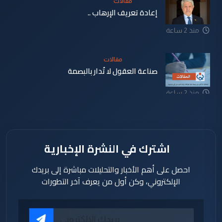
مقالات
إعادة تعريف الإرهاب ..
منذ 2 ساعة
مقالات
صناعة العقول لا تُدار بالبصمة
منذ 2 ساعة
اشترك في النشرة الإخبارية
احصل على أهم الأخبار والتحليلات مباشرة إلى بريدك
الإلكتروني، وكن أول من يعرف آخر التطورات