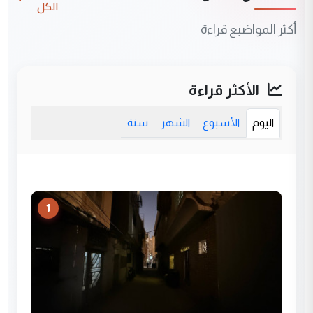
الكل
أكثر المواضيع قراءة
الأكثر قراءة
اليوم
الأسبوع
الشهر
سنة
1