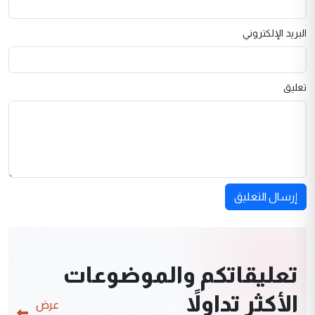
البريد الإلكتروني
تعليق
إرسال التعليق
تعليقاتكم والموضوعات
الأكثر تداولاً
عرض