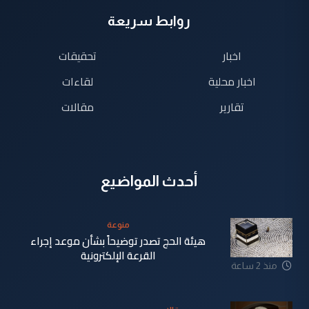
روابط سريعة
اخبار
تحقيقات
اخبار محلية
لقاءات
تقارير
مقالات
أحدث المواضيع
منوعة
هيئة الحج تصدر توضيحاً بشأن موعد إجراء
القرعة الإلكترونية
منذ 2 ساعة