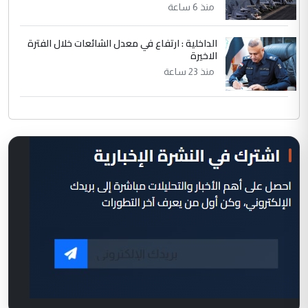
منذ 6 ساعة
الداخلية : ارتفاع في معدل الشائعات خلال الفترة
الاخيرة
منذ 23 ساعة