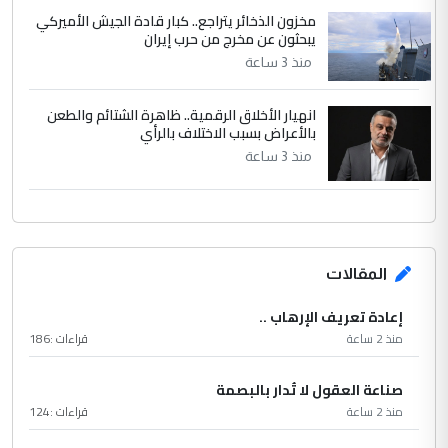
مخزون الذخائر يتراجع.. كبار قادة الجيش الأميركي
يبحثون عن مخرج من حرب إيران
منذ 3 ساعة
انهيار الأخلاق الرقمية.. ظاهرة الشتائم والطعن
بالأعراض بسبب الاختلاف بالرأي
منذ 3 ساعة
المقالات
إعادة تعريف الإرهاب ..
منذ 2 ساعة
قراءات :
186
صناعة العقول لا تُدار بالبصمة
منذ 2 ساعة
قراءات :
124