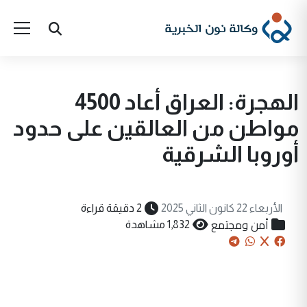
الهجرة: العراق أعاد 4500
مواطن من العالقين على حدود
أوروبا الشرقية
الأربعاء 22 كانون الثاني 2025
2 دقيقة قراءة
أمن ومجتمع
1,832 مشاهدة