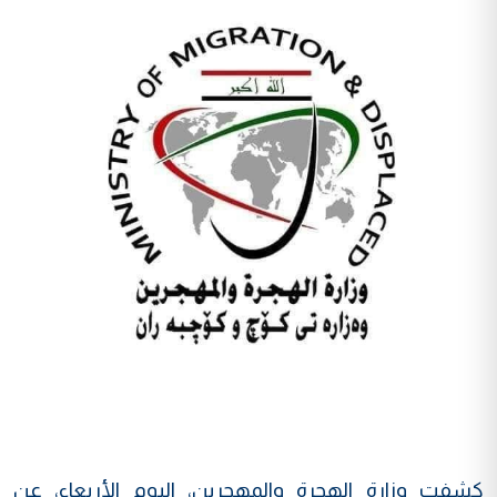
كشفت وزارة الهجرة والمهجرين، اليوم الأربعاء، عن