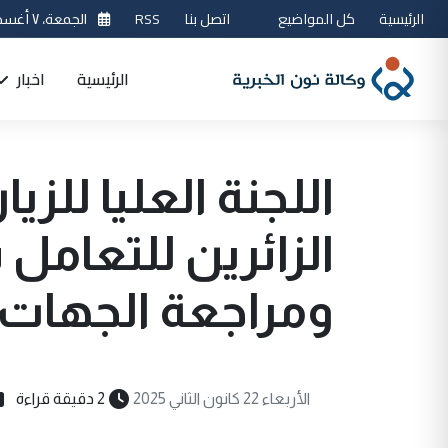
الرئيسية
كل المواضيع
اتصل بنا
RSS
الجمعة، ٧ أغسطس 2026
الرئيسية
اخبار
اللجنة العليا للزي
الزائرين للتعامل
ومراجعة الجهات 
الأربعاء 22 كانون الثاني 2025
2 دقيقة قراءة