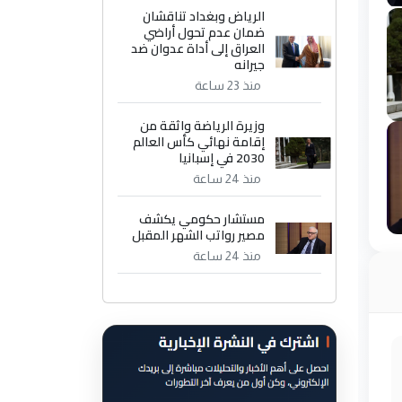
الرياض وبغداد تناقشان
ضمان عدم تحول أراضي
العراق إلى أداة عدوان ضد
جيرانه
منذ 23 ساعة
وزيرة الرياضة واثقة من
إقامة نهائي كأس العالم
2030 في إسبانيا
منذ 24 ساعة
مستشار حكومي يكشف
مصير رواتب الشهر المقبل
منذ 24 ساعة