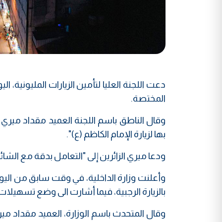
دعت اللجنة العليا لتأمين الزيارات المليونية، ا
المختصة.
وقال الناطق باسم اللجنة العميد مقداد ميري
بها لزيارة الإمام الكاظم (ع)".
ودعا ميري الزائرين إلى "التعامل بدقة مع الش
وأعلنت وزارة الداخلية، في وقت سابق من اليو
بالزيارة الرجبية، فيما أشارت الى وضع تسهيلات 
وقال المتحدث باسم الوزارة، العميد مقداد ميري