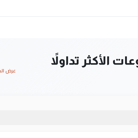
ت الأكثر تداولاً
عرض ال