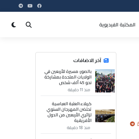
المكتبة الفيديوية
آخر الاضافات
بالصور: مسيرة للأربعين في
الولايات المتحدة بمشاركة
نحو 45 ألف شخص
منذ 11 دقيقة
كربلاء:العتبة العباسية
تحتضن المهرجان السنوي
لزائري الأربعين من الدول
الأفريقية
منذ 18 دقيقة