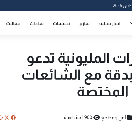
اخبار محلية
تقارير
تحقيقات
لقاءات
مقالات
ارات المليونية تدعو
 بدقة مع الشائعات
المختصة
أمن ومجتمع
1,900 مشاهدة