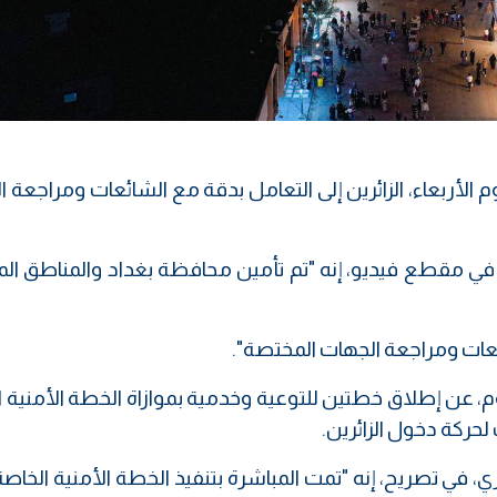
ليوم الأربعاء، الزائرين إلى التعامل بدقة مع الشائعات ومراجعة 
 في مقطع فيديو، إنه "تم تأمين محافظة بغداد والمناطق ال
ائعات ومراجعة الجهات المختصة".
م، عن إطلاق خطتين للتوعية وخدمية بموازاة الخطة الأمنية 
لحركة دخول الزائرين.
، في تصريح، إنه "تمت المباشرة بتنفيذ الخطة الأمنية الخاصة 