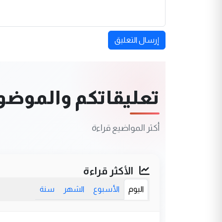
إرسال التعليق
تعليقاتكم والموضوعا
أكثر المواضيع قراءة
الأكثر قراءة
اليوم
الأسبوع
الشهر
سنة