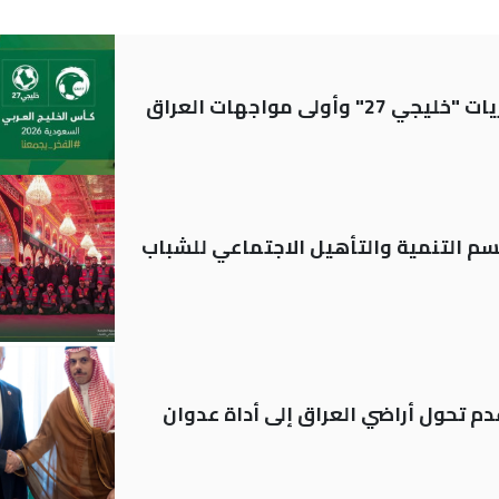
ولى مواجهات العراق
قسم التنمية والتأهيل الاجتماعي للشباب
م تحول أراضي العراق إلى أداة عدوان