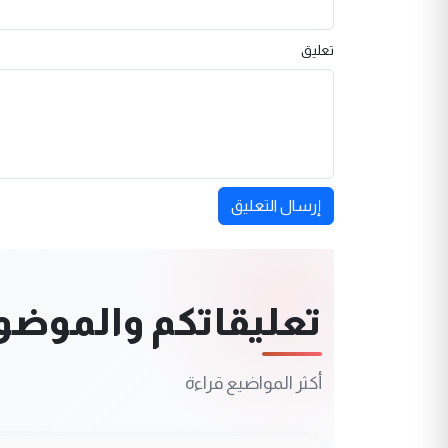
تعليق
إرسال التعليق
تعليقاتكم والموضوعا
أكثر المواضيع قراءة