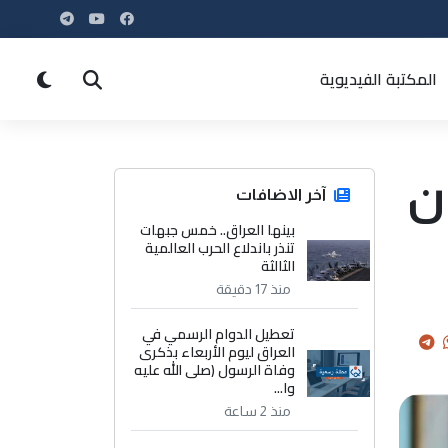
المكتبة الفيديوية
ن
آخر الاضافات
بينها العراق.. خمس جبهات
تنذر باندلاع الحرب العالمية
الثالثة
منذ 17 دقيقة
تعطيل الدوام الرسمي في
العراق ليوم الأربعاء بذكرى
وفاة الرسول (صلى الله عليه
وا...
منذ 2 ساعة