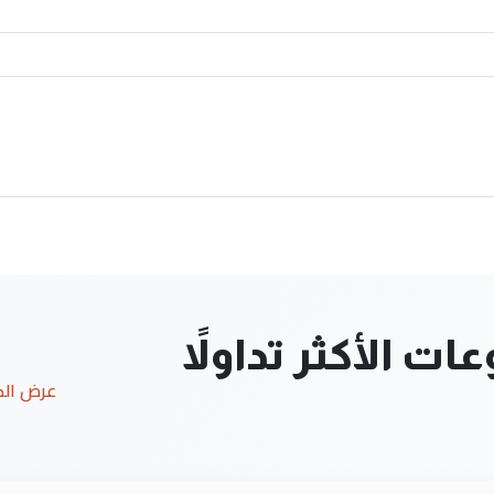
ت الأكثر تداولاً
عرض ال