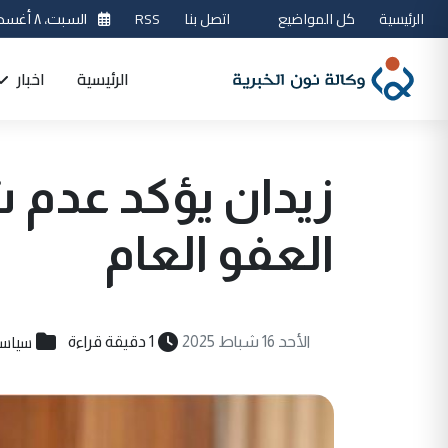
الرئيسية
كل المواضيع
اتصل بنا
RSS
السبت، ٨ أغسطس 2026
الرئيسية
اخبار
زيدان يؤكد عدم ش
العفو العام
سياسي
الأحد 16 شباط 2025
1 دقيقة قراءة