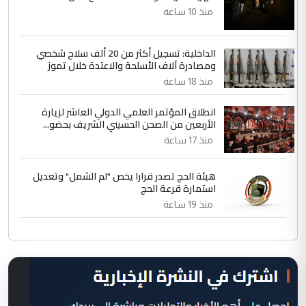
منذ 10 ساعة
الداخلية: تسجيل أكثر من 20 ألف سلاح شخصي
ومصادرة آلاف الأسلحة والاعتدة خلال تموز
منذ 18 ساعة
انطلاق المؤتمر العلمي الدولي العاشر لزيارة
الأربعين من الصحن الحسيني الشريف بحضو...
منذ 17 ساعة
هيئة الحج تصدر قرارا يخص "لم الشمل" وتعديل
استمارة قرعة الحج
منذ 19 ساعة