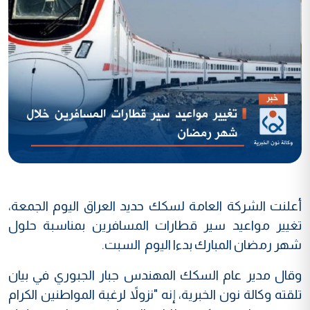
أعلنت الشركة العامة لسكك حديد العراق اليوم الجمعة،
تغيير مواعيد سير قطارات المسافرين بمناسبة حلول
شهر رمضان المبارك بدءا اليوم السبت.
وقال مدير عام السكك المهندس جبار الجبوري في بيان
تلقته وكالة نون الخبرية، إنه "نزولاً لرغبة المواطنين الكرام