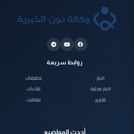
روابط سريعة
اخبار
تحقيقات
اخبار محلية
لقاءات
تقارير
مقالات
أحدث المواضيع