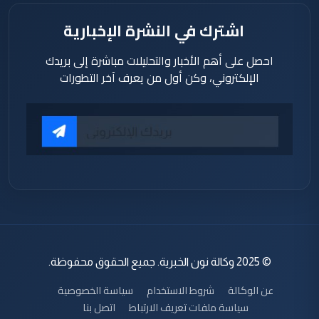
اشترك في النشرة الإخبارية
احصل على أهم الأخبار والتحليلات مباشرة إلى بريدك
الإلكتروني، وكن أول من يعرف آخر التطورات
© 2025 وكالة نون الخبرية. جميع الحقوق محفوظة.
عن الوكالة
شروط الاستخدام
سياسة الخصوصية
سياسة ملفات تعريف الارتباط
اتصل بنا