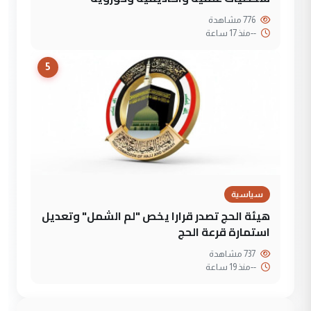
776 مشاهدة
--
منذ 17 ساعة
5
سياسية
هيئة الحج تصدر قرارا يخص "لم الشمل" وتعديل
استمارة قرعة الحج
737 مشاهدة
--
منذ 19 ساعة