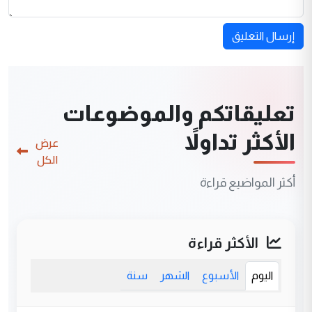
إرسال التعليق
تعليقاتكم والموضوعات
الأكثر تداولاً
عرض
الكل
أكثر المواضيع قراءة
الأكثر قراءة
اليوم
الأسبوع
الشهر
سنة