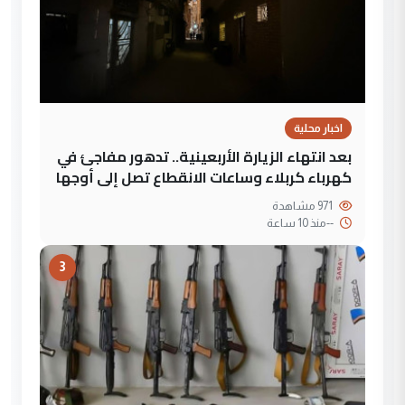
اخبار محلية
بعد انتهاء الزيارة الأربعينية.. تدهور مفاجئ في
كهرباء كربلاء وساعات الانقطاع تصل إلى أوجها
971 مشاهدة
--
منذ 10 ساعة
3