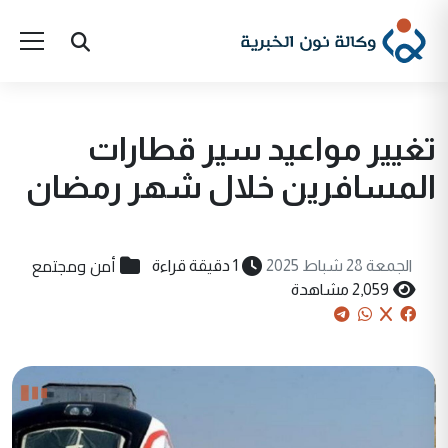
تغيير مواعيد سير قطارات
المسافرين خلال شهر رمضان
أمن ومجتمع
الجمعة 28 شباط 2025
1 دقيقة قراءة
2,059 مشاهدة