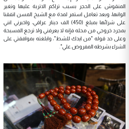
المنقوش على الحجر بسبب تراكم الاتربة عليها وتغير
الوانها، وبعد تعامل استمر لمدة مع الشيخ المسن اتفقنا
على شرائها بمبلغ (450) الف دينار عراقي، واخبرني انني
بمجرد خروجي من محله فإنه لا يعرفني ولا ترجع المسبحة
وعلى حد قوله "من ايدك للشط"، وابلغته بموافقتي على
الشراء بشرطه المفروض علي".