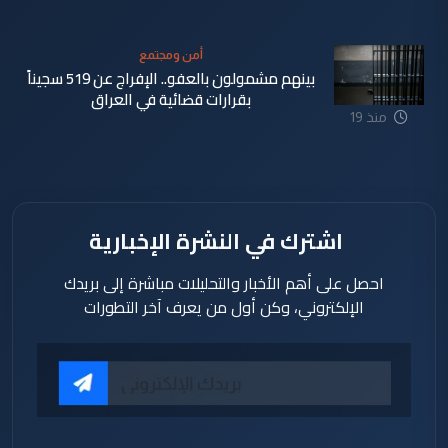
ساعة
أمن ومجتمع
بينهم مشمولون بالعفو.. الإفراج عن 519 سجيناً
بقرارات قضائية في العراق
منذ 19
ساعة
اشترك في النشرة الإخبارية
احصل على أهم الأخبار والتحليلات مباشرة إلى بريدك
الإلكتروني، وكن أول من يعرف آخر التطورات