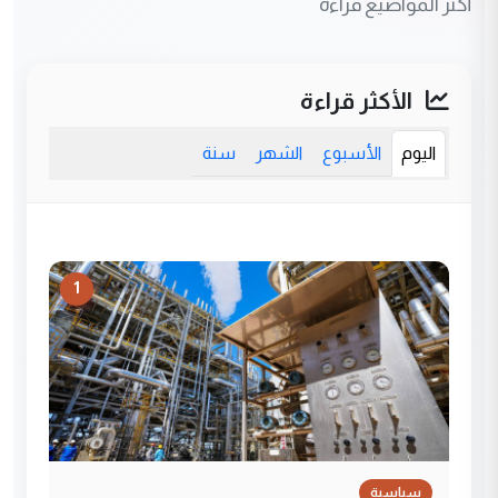
أكثر المواضيع قراءة
الأكثر قراءة
اليوم
الأسبوع
الشهر
سنة
1
سياسية