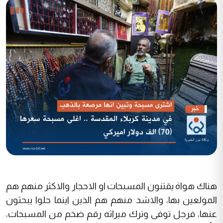
هناك هواة يقتنون المسبحات او الاحجار والاكثر منهم هم
المولعين بها، والاشد منهم هم الذين اينما حلوا يبحثون
عنها، فرجل توفى وترك ميراثه رقم ضخم من المسبحات،