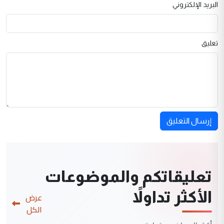
البريد الإلكتروني
تعليق
إرسال التعليق
تعليقاتكم والموضوعات
الأكثر تداولاً
عرض
الكل