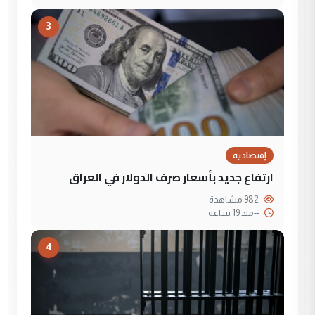
3
إقتصادية
ارتفاع جديد بأسعار صرف الدولار في العراق
982 مشاهدة
--
منذ 19 ساعة
4