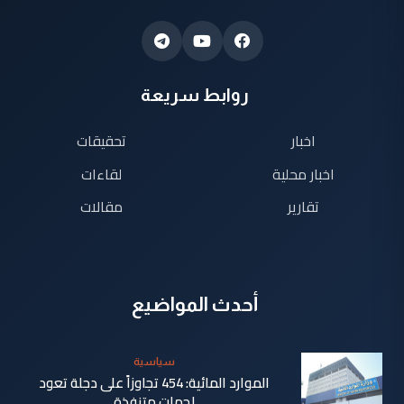
روابط سريعة
اخبار
تحقيقات
اخبار محلية
لقاءات
تقارير
مقالات
أحدث المواضيع
سياسية
الموارد المائية: 454 تجاوزاً على دجلة تعود
لجهات متنفذة