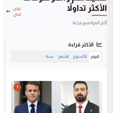
الأكثر تداولاً
عرض
الكل
أكثر المواضيع قراءة
الأكثر قراءة
اليوم
الأسبوع
الشهر
سنة
1