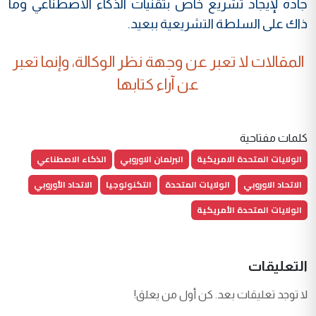
جادة لإيجاد تشريع خاص بتقنيات الذكاء الاصطناعي وما
ذاك على السلطة التشريعية ببعيد.
المقالات لا تعبر عن وجهة نظر الوكالة، وإنما تعبر
عن آراء كتابها
كلمات مفتاحية
الولايات المتحدة الامريكية
البرلمان الاوروبي
الذكاء الاصطناعي
الاتحاد الاوروبي
الولايات المتحدة
التكنولوجيا
الاتحاد الأوروبي
الولايات المتحدة الأمريكية
التعليقات
لا توجد تعليقات بعد. كن أول من يعلق!