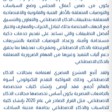
يكون من ضمن أعمال المجلس وضع السياسات
والتوصيات المتعلقة بالأطر الفنية والقانونية والاقتصادية
المتعلقة بتطبيقات الذكاء الاصطناعي، والتعاون والتنسيق
مع الجهات المختصة بذلك لتبادل الخبرات والمعارف واختيار
أفضل التطبيقات والتي تساعد على تقديم خدمات ذكية
مستدامة وآمنة، وإعداد التوصيات الخاصة بالتشريعات
المرتبطة بالذكاء الاصطناعي ومقترحات تعديلها بما يحقق
دعم آليات التنفيذ وغيرها من المهام الضرورية المتعلقة
بالذكاء الاصطناعي.
ولقد أتبع المشرع المصري اهتمامه بمجالات الذكاء
الاصطناعي، وذلك المواكبة التقدم التكنولوجي أسوة
بالعالم أجمع، فقد أوصى بإنشاء كليات متخصصة
بالجامعات المصرية يكون أساس تخصصها مجالات الذكاء
الاصطناعي، مثل القرار الصادر في عام 2020 بإنشاء كلية
للحاسبات والذكاء الاصطناعي بجامعة مدينة السادات،