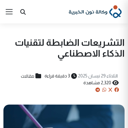
التشريعات الضابطة لتقنيات
الذكاء الاصطناعي
مقالات
الثلاثاء 29 نيسان 2025
3 دقيقة قراءة
2,320 مشاهدة