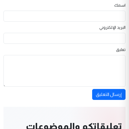
اسمك
البريد الإلكتروني
تعليق
إرسال التعليق
تعليقاتكم والموضوعات