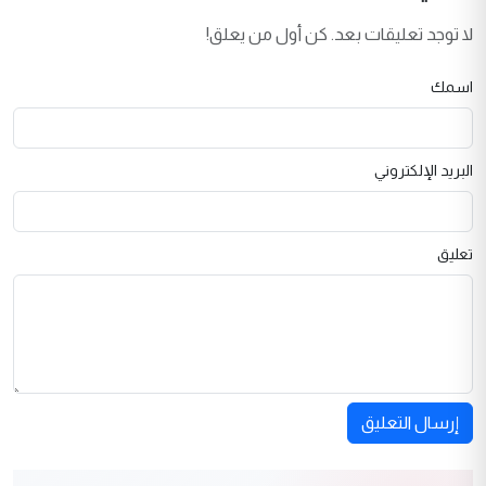
لا توجد تعليقات بعد. كن أول من يعلق!
اسمك
البريد الإلكتروني
تعليق
إرسال التعليق