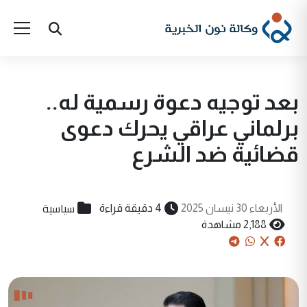
بعد توجيه دعوة رسمية له..
برلماني عراقي يحرك دعوى
قضائية ضد الشرع
سياسية
الأربعاء 30 نيسان 2025
4 دقيقة قراءة
2,188 مشاهدة