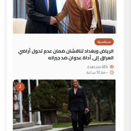
سياسية
الرياض وبغداد تناقشان ضمان عدم تحول أراضي
العراق إلى أداة عدوان ضد جيرانه
686 مشاهدة
--
منذ 10 ساعة
2