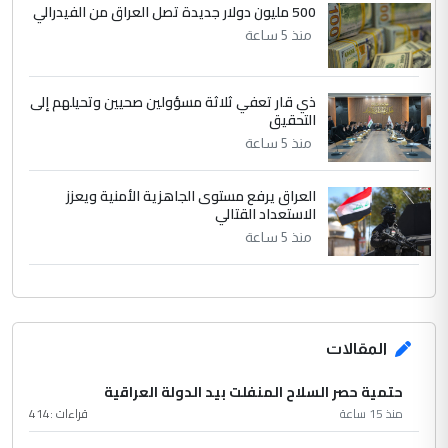
500 مليون دولار جديدة تصل العراق من الفيدرالي
منذ 5 ساعة
ذي قار تعفي ثلاثة مسؤولين صحيين وتحيلهم إلى
التحقيق
منذ 5 ساعة
العراق يرفع مستوى الجاهزية الأمنية ويعزز
الاستعداد القتالي
منذ 5 ساعة
المقالات
حتمية حصر السلاح المنفلت بيد الدولة العراقية
منذ 15 ساعة
قراءات :
414