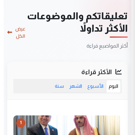
تعليقاتكم والموضوعات
الأكثر تداولاً
عرض
الكل
أكثر المواضيع قراءة
الأكثر قراءة
اليوم
الأسبوع
الشهر
سنة
1