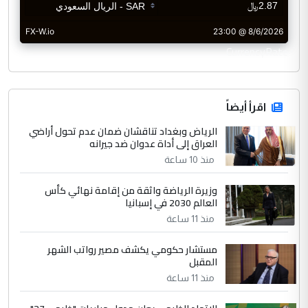
CurrencyRate
اقرأ أيضاً
الرياض وبغداد تناقشان ضمان عدم تحول أراضي
العراق إلى أداة عدوان ضد جيرانه
منذ 10 ساعة
وزيرة الرياضة واثقة من إقامة نهائي كأس
العالم 2030 في إسبانيا
منذ 11 ساعة
مستشار حكومي يكشف مصير رواتب الشهر
المقبل
منذ 11 ساعة