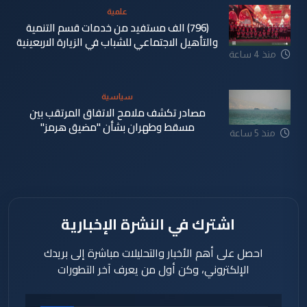
علمية
(796) الف مستفيد من خدمات قسم التنمية
والتأهيل الاجتماعي للشباب في الزيارة الاربعينية
منذ 4 ساعة
سياسية
مصادر تكشف ملامح الاتفاق المرتقب بين
مسقط وطهران بشأن "مضيق هرمز"
منذ 5 ساعة
اشترك في النشرة الإخبارية
احصل على أهم الأخبار والتحليلات مباشرة إلى بريدك
الإلكتروني، وكن أول من يعرف آخر التطورات