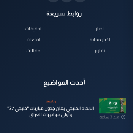
روابط سريعة
اخبار
تحقيقات
اخبار محلية
لقاءات
تقارير
مقالات
أحدث المواضيع
رياضية
الاتحاد الخليجي يعلن جدول مباريات "خليجي 27"
وأولى مواجهات العراق
منذ 3 ساعة