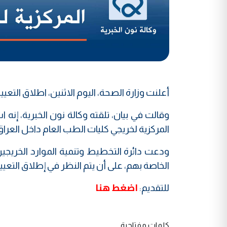
أعلنت وزارة الصحة، اليوم الاثنين، اطلاق التعيينات 
وقالت في بيان، تلقته وكالة نون الخبرية، إنه 
المركزية لخريجي كليات الطب العام داخل العراق للعام ا
ودعت دائرة التخطيط وتنمية الموارد الخريجين ا
الخاصة بهم، على أن يتم النظر في إطلاق التعيين
اضغط هنا
للتقديم:
كلمات مفتاحية