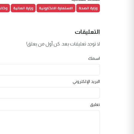
وزارة الصحة
الاستمارة الالكترونية
وزارة المالية
وكالة
التعليقات
لا توجد تعليقات بعد. كن أول من يعلق!
اسمك
البريد الإلكتروني
تعليق