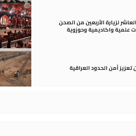
لعاشر لزيارة الأربعين من الصحن
 علمية واكاديمية وحوزوية
ن تعزيز أمن الحدود العراقية