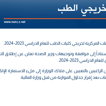
المركزية لخريجي كليات الطب للعام الدراسي 2023-2024.
استناداً إلى موافقة وتوجيهات وزير الصحة تعلن عن إطلاق الت
لدراسي 2023-2024.
لراغبين بالتعيين على ملاك الوزارة إلى ملء الاستمارة الإلك
ات بعد إقرار جداول الموازنة من قبل وزارة المالية.