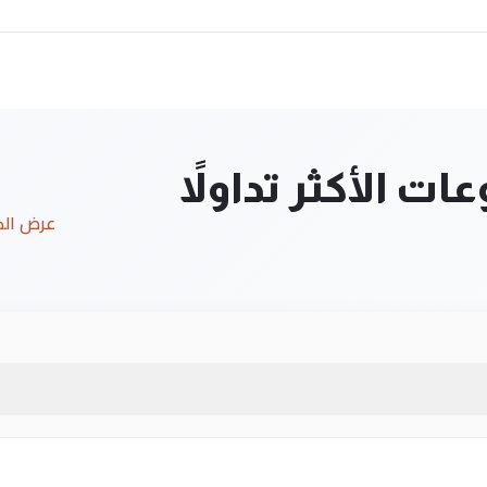
ت الأكثر تداولاً
عرض ال