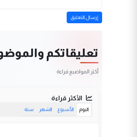
إرسال التعليق
تعليقاتكم والموضوعا
أكثر المواضيع قراءة
الأكثر قراءة
اليوم
الأسبوع
الشهر
سنة