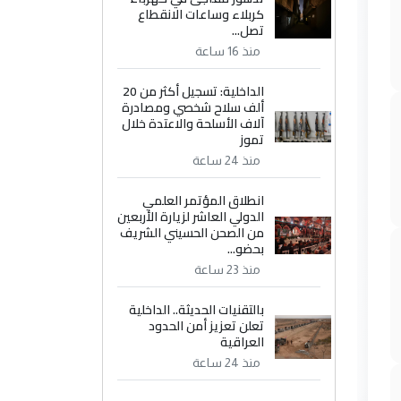
كربلاء وساعات الانقطاع
تصل...
منذ 16 ساعة
الداخلية: تسجيل أكثر من 20
ألف سلاح شخصي ومصادرة
آلاف الأسلحة والاعتدة خلال
تموز
منذ 24 ساعة
انطلاق المؤتمر العلمي
الدولي العاشر لزيارة الأربعين
من الصحن الحسيني الشريف
بحضو...
منذ 23 ساعة
بالتقنيات الحديثة.. الداخلية
تعلن تعزيز أمن الحدود
العراقية
منذ 24 ساعة