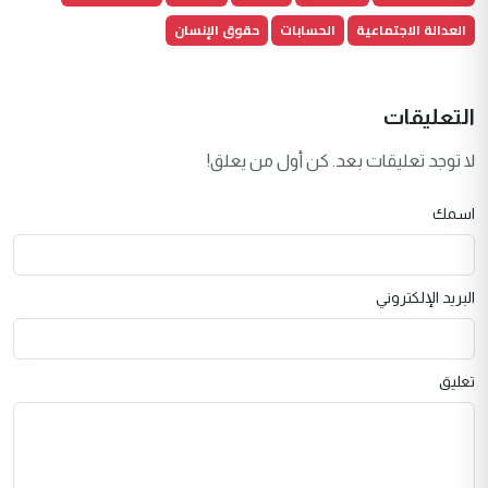
العدالة الاجتماعية
الحسابات
حقوق الإنسان
التعليقات
لا توجد تعليقات بعد. كن أول من يعلق!
اسمك
البريد الإلكتروني
تعليق