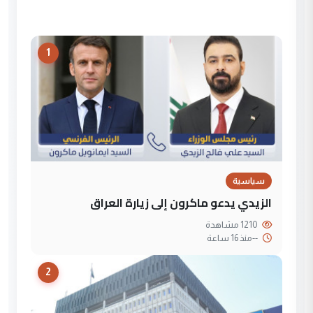
1
سياسية
الزيدي يدعو ماكرون إلى زيارة العراق
1210 مشاهدة
--
منذ 16 ساعة
2