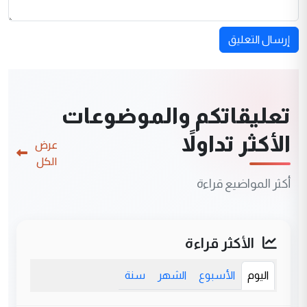
إرسال التعليق
تعليقاتكم والموضوعات
الأكثر تداولاً
عرض
الكل
أكثر المواضيع قراءة
الأكثر قراءة
اليوم
الأسبوع
الشهر
سنة