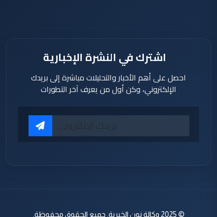
دقيقة
اشترك في النشرة الإخبارية
احصل على أهم الأخبار والتحليلات مباشرة إلى بريدك
الإلكتروني، وكن أول من يعرف آخر التطورات
© 2025 وكالة نون الخبرية. جميع الحقوق محفوظة.