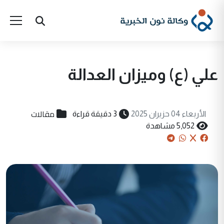
علي (ع) وميزان العدالة
مقالات
الأربعاء 04 حزيران 2025
3 دقيقة قراءة
5,052 مشاهدة