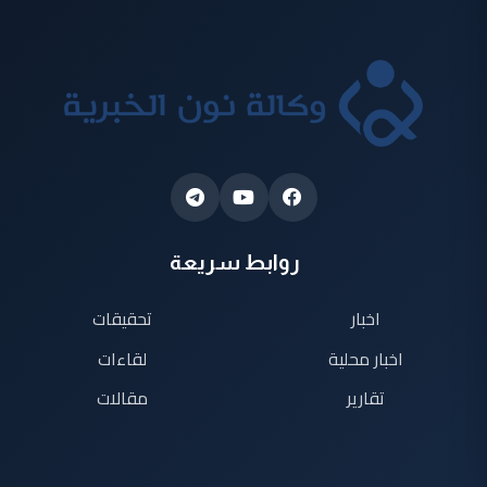
روابط سريعة
اخبار
تحقيقات
اخبار محلية
لقاءات
تقارير
مقالات