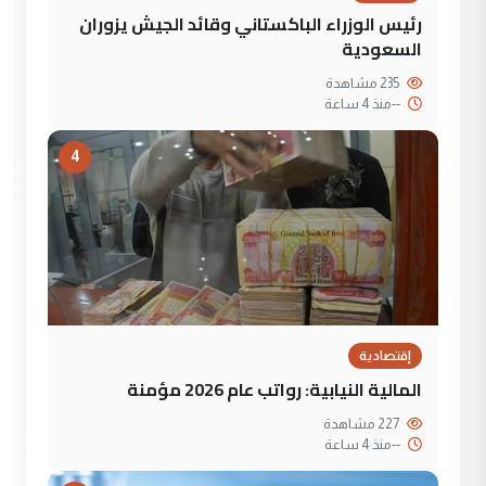
رئيس الوزراء الباكستاني وقائد الجيش يزوران
السعودية
235 مشاهدة
--
منذ 4 ساعة
4
إقتصادية
المالية النيابية: رواتب عام 2026 مؤمنة
227 مشاهدة
--
منذ 4 ساعة