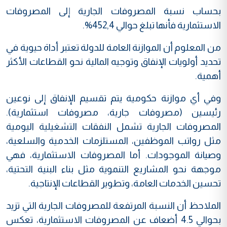
بحساب نسبة المصروفات الجارية إلى المصروفات
الاستثمارية فأنها تبلغ حوالي 452,4%.
من المعلوم أن الموازنة العامة للدولة تعتبر أداة حيوية في
تحديد أولويات الإنفاق وتوجيه المالية نحو القطاعات الأكثر
أهمية.
وفي أي موازنة حكومية يتم تقسيم الإنفاق إلى نوعين
رئيسين (مصروفات جارية، مصروفات استثمارية).
المصروفات الجارية تشمل النفقات التشغيلية اليومية
مثل رواتب الموظفين، المستلزمات الخدمية والسلعية،
وصيانة الموجودات. أما المصروفات الاستثمارية، فهي
موجهة نحو المشاريع التنموية مثل بناء البنية التحتية،
تحسين الخدمات العامة، وتطوير القطاعات الإنتاجية.
الملاحظ أن النسبة المرتفعة للمصروفات الجارية التي تزيد
بحوالي 4.5 أضعاف عن المصروفات الاستثمارية، تعكس