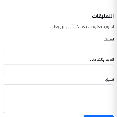
التعليقات
لا توجد تعليقات بعد. كن أول من يعلق!
اسمك
البريد الإلكتروني
تعليق