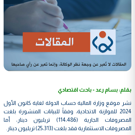
بقلم: بسام رعد - باحث اقتصادي
نشر موقع وزارة المالية حساب الدولة لغاية كانون الأول
2024 للموازنة الاتحادية، وفقاً للبيانات المنشورة بلغت
المصروفات الجارية (114،486) تريليون دينار، أما
المصروفات الاستثمارية فقد بلغت (25،313) تريليون دينار.