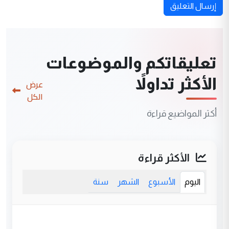
إرسال التعليق
تعليقاتكم والموضوعات
الأكثر تداولاً
عرض
الكل
أكثر المواضيع قراءة
الأكثر قراءة
اليوم
الأسبوع
الشهر
سنة