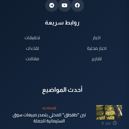
روابط سريعة
اخبار
تحقيقات
اخبار محلية
لقاءات
تقارير
مقالات
أحدث المواضيع
إقتصادية
تين "طقطق" المحلي يتصدر مبيعات سوق
السليمانية للجملة
منذ 6