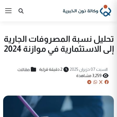
تحليل نسبة المصروفات الجارية
إلى الاستثمارية في موازنة 2024
مقالات
السبت 07 حزيران 2025
2 دقيقة قراءة
3,259 مشاهدة