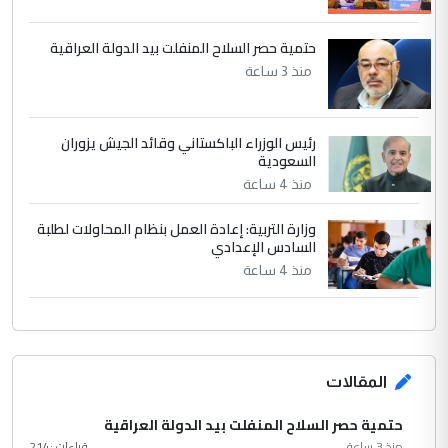
حتمية حصر السلاح المنفلت بيد الدولة العراقية
منذ 3 ساعة
رئيس الوزراء الباكستاني وقائد الجيش يزوران
السعودية
منذ 4 ساعة
وزارة التربية: إعادة العمل بنظام المحاولات لطلبة
السادس الإعدادي
منذ 4 ساعة
المقالات
حتمية حصر السلاح المنفلت بيد الدولة العراقية
منذ 3 ساعة
قراءات :
214