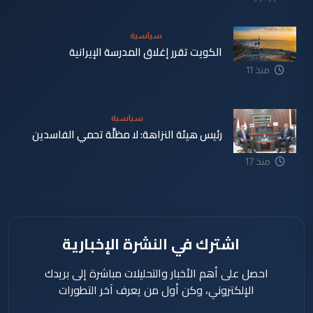
دقيقة
سياسية
الكويت تقرر إغلاق المدرسة الإيرانية
منذ 11
دقيقة
سياسية
رئيس هيئة النزاهة: لا مظلَّة تحمي الفاسدين
منذ 17
دقيقة
اشترك في النشرة الإخبارية
احصل على أهم الأخبار والتحليلات مباشرة إلى بريدك
الإلكتروني، وكن أول من يعرف آخر التطورات