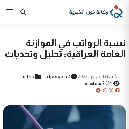
نسبة الرواتب في الموازنة
العامة العراقية: تحليل وتحديات
مقالات
الأربعاء 11 حزيران 2025
2 دقيقة قراءة
2,614 مشاهدة