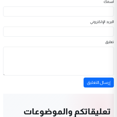
اسمك
البريد الإلكتروني
تعليق
إرسال التعليق
تعليقاتكم والموضوعات