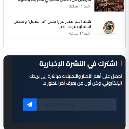
منذ 14 ساعة
هيئة الحج تصدر قرارا يخص "لم الشمل" وتعديل
استمارة قرعة الحج
منذ 17 ساعة