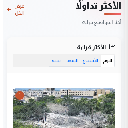
الأكثر تداولاً
عرض
الكل
أكثر المواضيع قراءة
الأكثر قراءة
اليوم
الأسبوع
الشهر
سنة
1