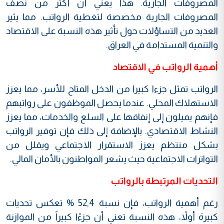
المصروفات الجارية. هذا يعني أن أكثر من نصف
المصروفات الجارية مخصصة لتغطية الرواتب. مما يثير
العديد من التساؤلات حول تأثير هذه النسبة على الاقتصاد
والتنمية المستدامة في العراق.
أهمية الرواتب في الاقتصاد
الرواتب تمثل جزءا كبيرا من الدخل المتاح للأسر، مما يعزز
الاستهلاك المحلي. عندما يحصل الموظفون على رواتبهم
فإنهم يميلون إلى إنفاقها على السلع والخدمات، مما يعزز
النشاط الاقتصادي. بالإضافة إلى ذلك فإن توفير الرواتب
بشكل منتظم يعزز الاستقرار الاجتماعي ويقلل من
التواترات الاجتماعية حيث يشعر المواطنون بالأمان المالي.
التحديات المرتبطة بالرواتب
رغم أهمية الرواتب، فإن نسبة 52,4 % تعكس تحديات
كبيرة أولاً، هذه النسبة تعني أن جزءًا كبيراً من الموازنة