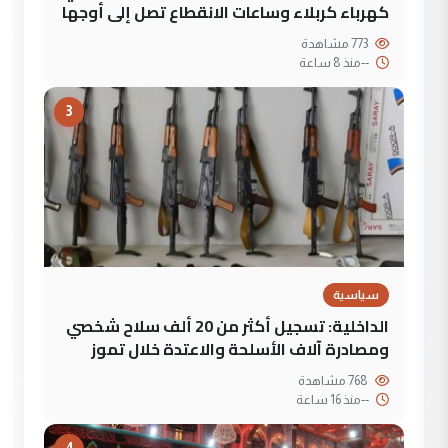
كهرباء كربلاء وساعات الانقطاع تصل إلى أوجها
773 مشاهدة
--
منذ 8 ساعة
3
سياسية
الداخلية: تسجيل أكثر من 20 ألف سلاح شخصي
ومصادرة آلاف الأسلحة والاعتدة خلال تموز
768 مشاهدة
--
منذ 16 ساعة