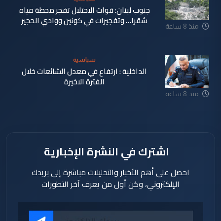
جنوب لبنان: قوات الاحتلال تفجر محطة مياه
شقرا… وتفجيرات في كونين ووادي الحجير
منذ 8 ساعة
سياسية
الداخلية : ارتفاع في معدل الشائعات خلال
الفترة الاخيرة
منذ 8 ساعة
اشترك في النشرة الإخبارية
احصل على أهم الأخبار والتحليلات مباشرة إلى بريدك
الإلكتروني، وكن أول من يعرف آخر التطورات