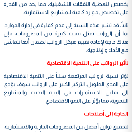
يخصص لتغطية النفقات التشغيلية، مما يحد من القدرة
على تخصيص موارد كافية للمشاريع الاستثمارية.
ثانياً، قد تشير هذه النسبة إلى عدم كفاءة في إدارة الموارد،
بما أن الرواتب تمثل نسبة كبيرة من المصروفات، فإن
هناك حاجة لإعادة تقييم هيكل الرواتب لضمان أنها تتماشى
مع الأداء والإنتاجية.
تأثير الرواتب على التنمية الاقتصادية
تؤثر نسبة الرواتب المرتفعة سلباً على التنمية الاقتصادية
على المدى الطويل. التركيز الكبير على الرواتب سوف يؤدي
الى تقليل الاستثمارات في البنية التحتية والمشاريع
التنموية، مما يؤثر على النمو الاقتصادي.
الحاجة إلى أصلاحات
لتحقيق توازن أفضل بين المصروفات الجارية والاستثمارية،