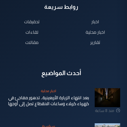
روابط سريعة
اخبار
تحقيقات
اخبار محلية
لقاءات
تقارير
مقالات
أحدث المواضيع
اخبار محلية
بعد انتهاء الزيارة الأربعينية.. تدهور مفاجئ في
كهرباء كربلاء وساعات الانقطاع تصل إلى أوجها
منذ 8 ساعة
سياسية