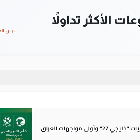
ت الأكثر تداولاً
عرض ال
ولى مواجهات العراق