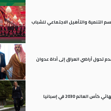
قسم التنمية والتأهيل الاجتماعي للشباب
م تحول أراضي العراق إلى أداة عدوان
العالم 2030 في إسبانيا