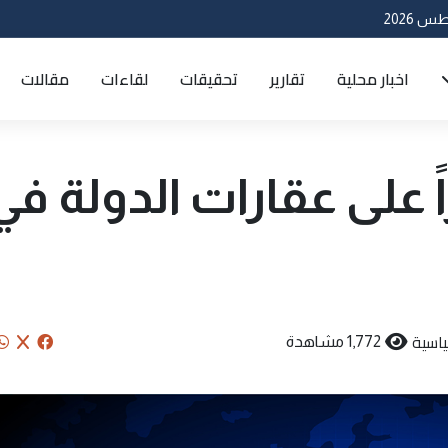
اخبار محلية
تقارير
تحقيقات
لقاءات
مقالات
تجاوزاً على عقارات الدولة في
اسية
1,772 مشاهدة