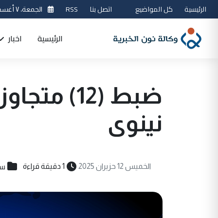
الرئيسية
كل المواضيع
اتصل بنا
RSS
الجمعة، ٧ أغسطس 2026
الرئيسية
اخبار
ضبط (12) م
نينوى
سي
الخميس 12 حزيران 2025
1 دقيقة قراءة