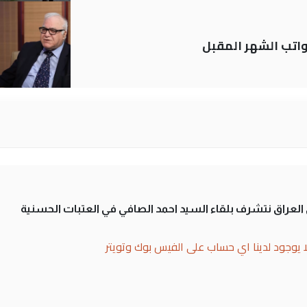
تب الشهر المقبل
لى العراق نتشرف بلقاء السيد احمد الصافي في العتبات الحسنية
ا يوجود لدينا اي حساب على الفيس بوك وتويتر