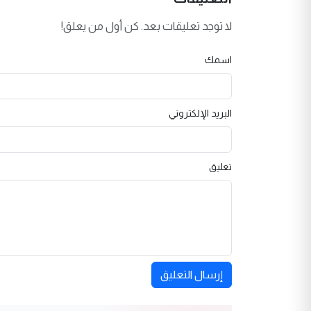
لا توجد تعليقات بعد. كن أول من يعلق!
اسمك
البريد الإلكتروني
تعليق
إرسال التعليق