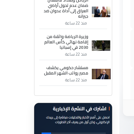
الرياض وبغداد تناقشان
ضمان عدم تحول أراضي
العراق إلى أداة عدوان ضد
جيرانه
منذ 22 ساعة
وزيرة الرياضة واثقة من
إقامة نهائي كأس العالم
2030 في إسبانيا
منذ 22 ساعة
مستشار حكومي يكشف
مصير رواتب الشهر المقبل
منذ 22 ساعة