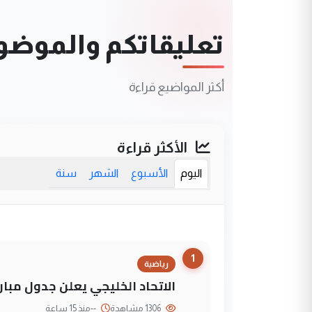
تعليقاتكم والموضوعا
أكثر المواضيع قراءة
الأكثر قراءة
اليوم
الأسبوع
الشهر
سنة
1
رياضية
الاتحاد الخليجي يعلن جدول مباريات "خليجي 27" وأ
1306 مشاهدة
--
منذ 15 ساعة