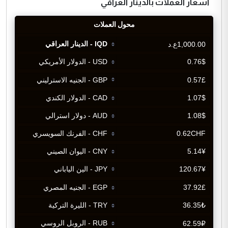
اسعار العملات بالدينار العراقي