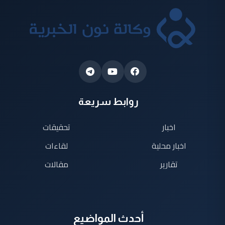
روابط سريعة
اخبار
تحقيقات
اخبار محلية
لقاءات
تقارير
مقالات
أحدث المواضيع