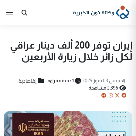
إيران توفر 200 ألف دينار عراقي
لكل زائر خلال زيارة الأربعين
إقتصادية
الخميس 03 تموز 2025
1 دقيقة قراءة
2,396 مشاهدة