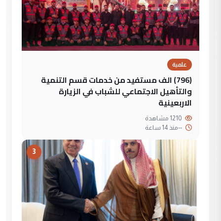
علمية
(796) الف مستفيد من خدمات قسم التنمية
والتأهيل الاجتماعي للشباب في الزيارة
الاربعينية
1210 مشاهدة
--
منذ 14 ساعة
3