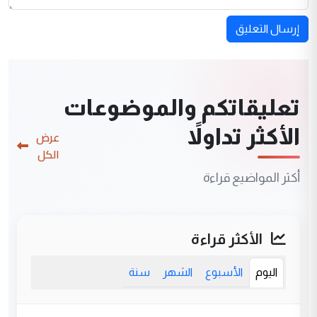
إرسال التعليق
تعليقاتكم والموضوعات
الأكثر تداولاً
عرض
الكل
أكثر المواضيع قراءة
الأكثر قراءة
اليوم
الأسبوع
الشهر
سنة