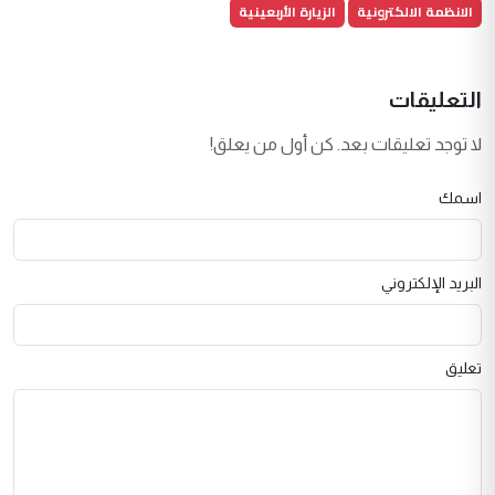
الانظمة الالكترونية
الزيارة الأربعينية
التعليقات
لا توجد تعليقات بعد. كن أول من يعلق!
اسمك
البريد الإلكتروني
تعليق