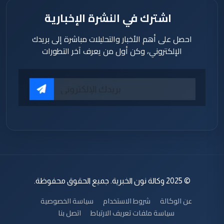
اشترك في النشرة الإخبارية
احصل على أهم الأخبار والتحليلات مباشرة إلى بريدك
الإلكتروني، وكن أول من يعرف آخر التطورات
© 2025 وكالة نون الخبرية. جميع الحقوق محفوظة.
عن الوكالة
شروط الاستخدام
سياسة الخصوصية
سياسة ملفات تعريف الارتباط
اتصل بنا