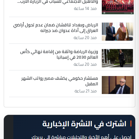
والتأهيل الاجتماعي للشباب في الزيارة الارب...
منذ 14 ساعة
الرياض وبغداد تناقشان ضمان عدم تحول أراضي
العراق إلى أداة عدوان ضد جيرانه
منذ 20 ساعة
وزيرة الرياضة واثقة من إقامة نهائي كأس
العالم 2030 في إسبانيا
منذ 20 ساعة
مستشار حكومي يكشف مصير رواتب الشهر
المقبل
منذ 21 ساعة