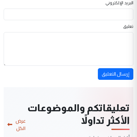
البريد الإلكتروني
تعليق
إرسال التعليق
تعليقاتكم والموضوعات
الأكثر تداولاً
عرض
الكل