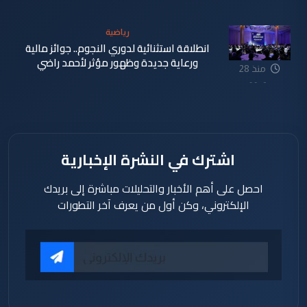
دقيقة
رياضية
انطلاقة استثنائية لدوري النجوم.. جوائز مالية
ورعاية جديدة وظهور مؤثر لأحمد راضي
منذ 28
دقيقة
اشترك في النشرة الإخبارية
احصل على أهم الأخبار والتحليلات مباشرة إلى بريدك
الإلكتروني، وكن أول من يعرف آخر التطورات