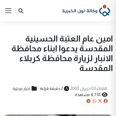
امين عام العتبة الحسينية
المقدسة يدعوا ابناء محافظة
الانبار لزيارة محافظة كربلاء
المقدسة
اخبار محلية
الثلاثاء 03 حزيران 2008
2 دقيقة قراءة
4,738 مشاهدة