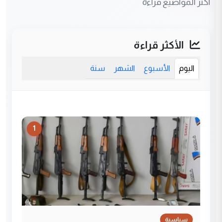
أكثر المواضيع قراءة
الأكثر قراءة
اليوم
الأسبوع
الشهر
سنة
1
سياسية