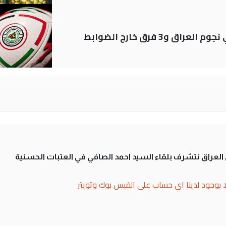
لى العراق نتشرف بلقاء السيد احمد الصافي في العتبات الحسنية
ا يوجود لدينا اي حساب على الفيس بوك وتويتر