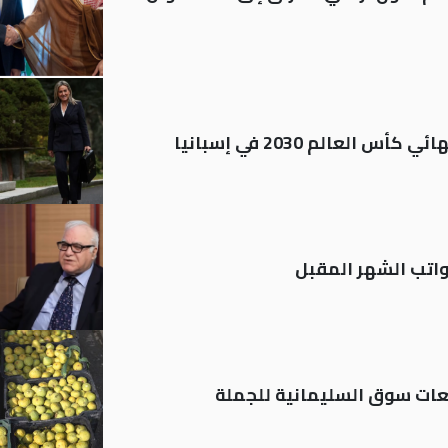
العالم 2030 في إسبانيا
تب الشهر المقبل
ات سوق السليمانية للجملة