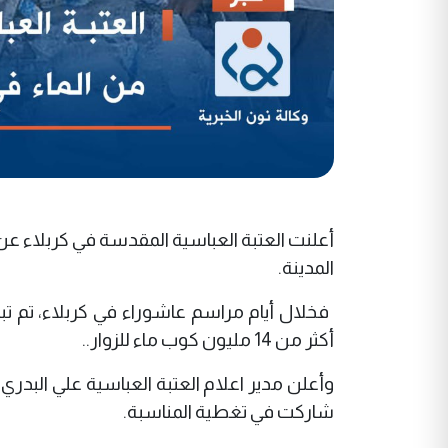
أعلنت العتبة العباسية المقدسة في كربلاء ع
المدينة.
أكثر من 14 مليون كوب ماء للزوار..
شاركت في تغطية المناسبة.