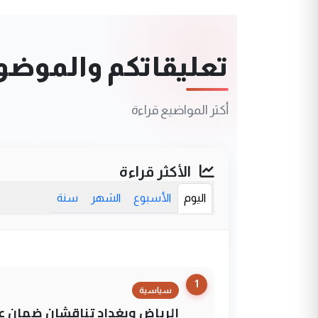
تعليقاتكم والموضوعا
أكثر المواضيع قراءة
الأكثر قراءة
اليوم
الأسبوع
الشهر
سنة
1
سياسية
الرياض وبغداد تناقشان ضمان عد