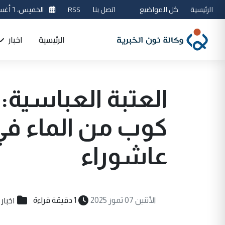
الرئيسية
كل المواضيع
اتصل بنا
RSS
الخميس، ٦ أغسطس 2026
الرئيسية
اخبار
كوب من الماء في
عاشوراء
اخبار
الأثنين 07 تموز 2025
1 دقيقة قراءة