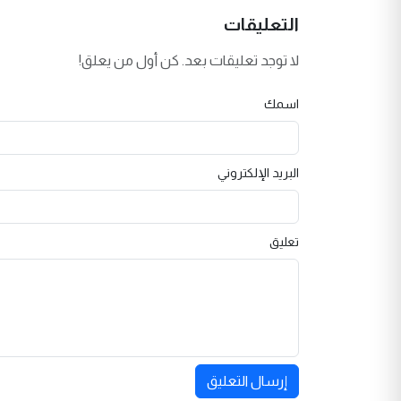
التعليقات
لا توجد تعليقات بعد. كن أول من يعلق!
اسمك
البريد الإلكتروني
تعليق
إرسال التعليق