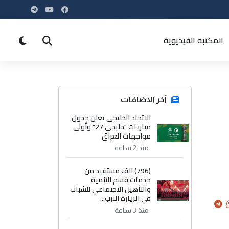
المكتبة الفيديوية
آخر الاضافات
الاتحاد الخليجي يعلن جدول
مباريات "خليجي 27" وأولى
مواجهات العراق
منذ 2 ساعة
(796) الف مستفيد من
خدمات قسم التنمية
والتأهيل الاجتماعي للشباب
في الزيارة الارب...
منذ 3 ساعة