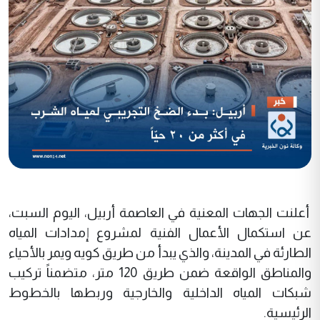
أعلنت الجهات المعنية في العاصمة أربيل، اليوم السبت،
عن استكمال الأعمال الفنية لمشروع إمدادات المياه
الطارئة في المدينة، والذي يبدأ من طريق كويه ويمر بالأحياء
والمناطق الواقعة ضمن طريق 120 متر، متضمناً تركيب
شبكات المياه الداخلية والخارجية وربطها بالخطوط
الرئيسية.