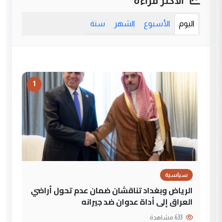
الأكثر قراءة
اليوم
الأسبوع
الشهر
سنة
1
سياسية
الرياض وبغداد تناقشان ضمان عدم تحول أراضي
العراق إلى أداة عدوان ضد جيرانه
633 مشاهدة