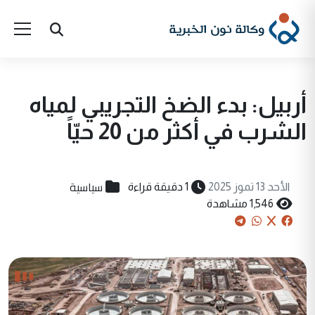
أربيل: بدء الضخ التجريبي لمياه
الشرب في أكثر من 20 حيّاً
سياسية
الأحد 13 تموز 2025
1 دقيقة قراءة
1,546 مشاهدة