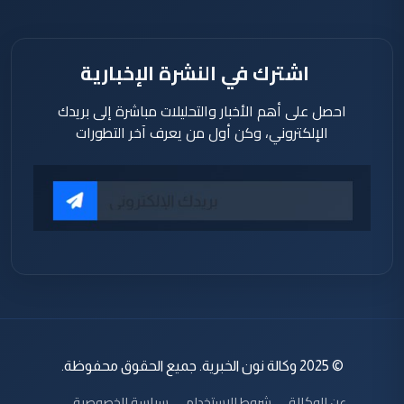
اشترك في النشرة الإخبارية
احصل على أهم الأخبار والتحليلات مباشرة إلى بريدك
الإلكتروني، وكن أول من يعرف آخر التطورات
© 2025 وكالة نون الخبرية. جميع الحقوق محفوظة.
عن الوكالة
شروط الاستخدام
سياسة الخصوصية