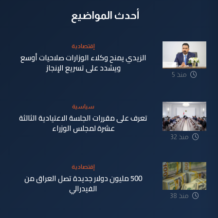
أحدث المواضيع
إقتصادية
الزيدي يمنح وكلاء الوزارات صلاحيات أوسع
ويشدد على تسريع الإنجاز
منذ 5
دقيقة
سياسية
تعرف على مقررات الجلسة الاعتيادية الثالثة
عشرة لمجلس الوزراء
منذ 32
دقيقة
إقتصادية
500 مليون دولار جديدة تصل العراق من
الفيدرالي
منذ 38
دقيقة