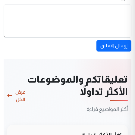
إرسال التعليق
تعليقاتكم والموضوعات
الأكثر تداولاً
عرض
الكل
أكثر المواضيع قراءة