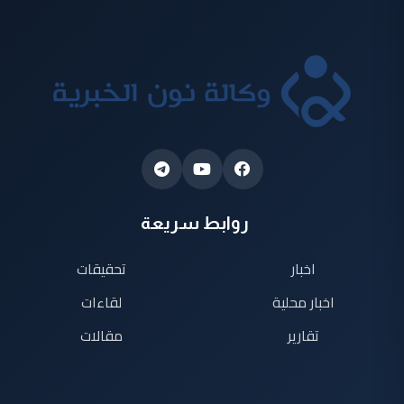
روابط سريعة
اخبار
تحقيقات
اخبار محلية
لقاءات
تقارير
مقالات