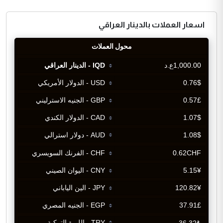
اسعار العملات بالدينار العراقي