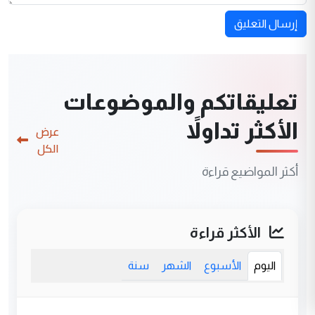
إرسال التعليق
تعليقاتكم والموضوعات
الأكثر تداولاً
عرض
الكل
أكثر المواضيع قراءة
الأكثر قراءة
اليوم
الأسبوع
الشهر
سنة