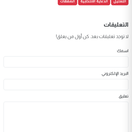
التمثيل
الدعاية الانتخابية
الصفقات
التعليقات
لا توجد تعليقات بعد. كن أول من يعلق!
اسمك
البريد الإلكتروني
تعليق