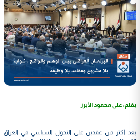
بقلم: علي محمود الأبرز
بعد أكثر من عقدين على التحول السياسي في العراق