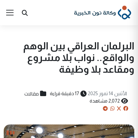
البرلمان العراقي بين الوهم
والواقع.. نواب بلا مشروع
ومقاعد بلا وظيفة
مقالات
الأثنين 14 تموز 2025
17 دقيقة قراءة
2,072 مشاهدة