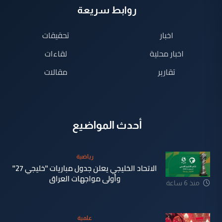
روابط سريعة
اخبار
تحقيقات
اخبار محلية
لقاءات
تقارير
مقالات
أحدث المواضيع
رياضية
الاتحاد الخليجي يعلن جدول مباريات "خليجي 27"
وأولى مواجهات العراق
منذ 6 ساعة
علمية