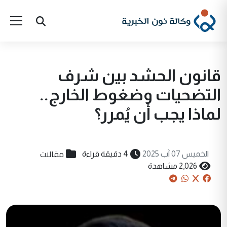
قانون الحشد بين شرف
التضحيات وضغوط الخارج..
لماذا يجب أن يُمرر؟
مقالات
الخميس 07 آب 2025
4 دقيقة قراءة
2,026 مشاهدة