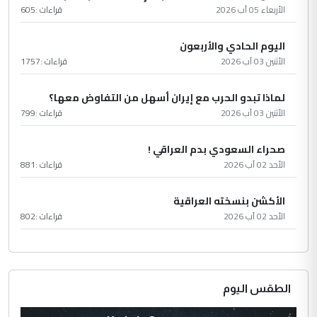
الأربعاء 05 آب 2026
قراءات :
605
اليوم الحادي والأربعون
الأثنين 03 آب 2026
قراءات :
1757
لماذا تبدو الحرب مع إيران أسهل من التفاوض معها؟
الأثنين 03 آب 2026
قراءات :
799
صحراء السعودي بدم العراقي !
الأحد 02 آب 2026
قراءات :
881
الأكشن بنسخته العراقية
الأحد 02 آب 2026
قراءات :
802
الطقس اليوم