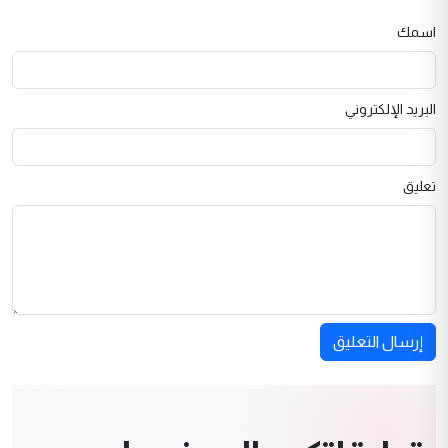
اسمك
البريد الإلكتروني
تعليق
إرسال التعليق