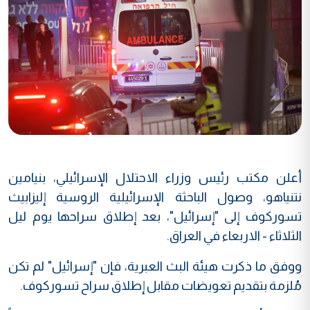
أعلن مكتب رئيس وزراء الاحتلال الإسرائيلي، بنيامين
نتنياهو، وصول الباحثة الإسرائيلية الروسية إليزابيث
تسوركوف إلى "إسرائيل"، بعد إطلاق سراحها يوم ليل
الثلاثاء - الاربعاء في العراق.
ووفق ما ذكرت هيئة البث العبرية، فإن "إسرائيل" لم تكن
مُلزمة بتقديم تعويضات مقابل إطلاق سراح تسوركوف.