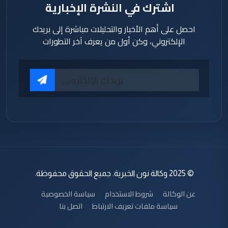
اشترك في النشرة الإخبارية
احصل على أهم الأخبار والتحليلات مباشرة إلى بريدك
الإلكتروني، وكن أول من يعرف آخر التطورات
© 2025 وكالة نون الخبرية. جميع الحقوق محفوظة.
عن الوكالة
شروط الاستخدام
سياسة الخصوصية
سياسة ملفات تعريف الارتباط
اتصل بنا