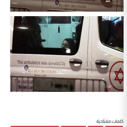
كلمات مفتاحية