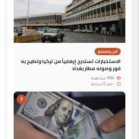
أمن ومجتمع
الاستخبارات تستدرج إرهابياً من تركيا وتطيح به
فور وصوله مطار بغداد
1994 مشاهدة
--
منذ 22 ساعة
3