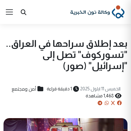
بعد إطلاق سراحها في العراق..
"تسوركوف" تصل إلى
"إسرائيل" (صور)
أمن ومجتمع
الخميس 11 ايلول 2025
1 دقيقة قراءة
1,468 مشاهدة