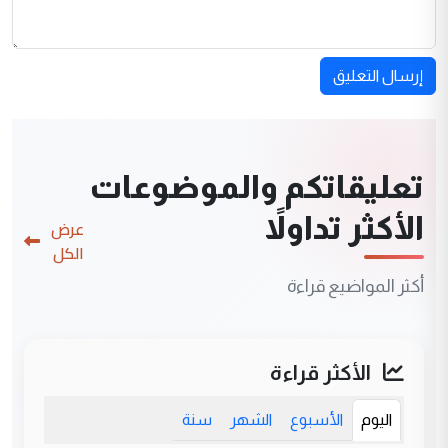
إرسال التعليق
تعليقاتكم والموضوعات
الأكثر تداولاً
عرض
الكل
أكثر المواضيع قراءة
الأكثر قراءة
اليوم
الأسبوع
الشهر
سنة