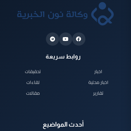
روابط سريعة
اخبار
تحقيقات
اخبار محلية
لقاءات
تقارير
مقالات
أحدث المواضيع