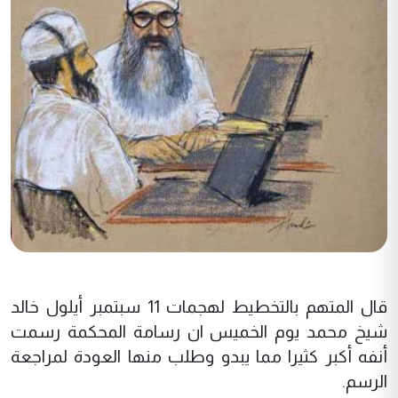
قال المتهم بالتخطيط لهجمات 11 سبتمبر أيلول خالد
شيخ محمد يوم الخميس ان رسامة المحكمة رسمت
أنفه أكبر كثيرا مما يبدو وطلب منها العودة لمراجعة
الرسم.