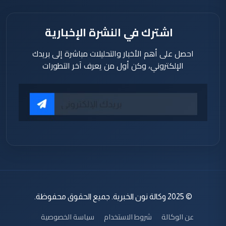
اشترك في النشرة الإخبارية
احصل على أهم الأخبار والتحليلات مباشرة إلى بريدك
الإلكتروني، وكن أول من يعرف آخر التطورات
© 2025 وكالة نون الخبرية. جميع الحقوق محفوظة.
عن الوكالة
شروط الاستخدام
سياسة الخصوصية