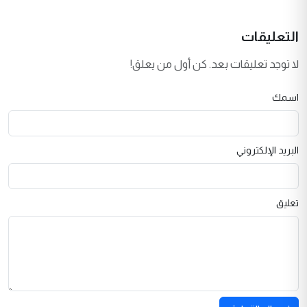
التعليقات
لا توجد تعليقات بعد. كن أول من يعلق!
اسمك
البريد الإلكتروني
تعليق