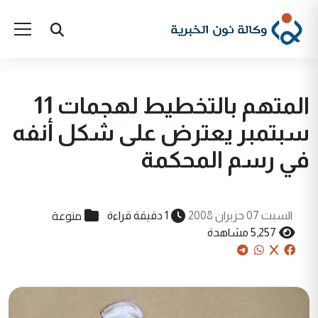
المتهم بالتخطيط لهجمات 11
سبتمبر يعترض على شكل أنفه
في رسم المحكمة
منوعة
السبت 07 حزيران 2008
1 دقيقة قراءة
5,257 مشاهدة