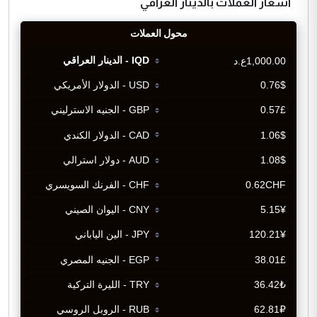
اسعار العملات بالدينار العراقي