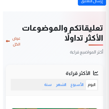
إرسال التعليق
تعليقاتكم والموضوعات
الأكثر تداولاً
عرض
الكل
أكثر المواضيع قراءة
الأكثر قراءة
اليوم
الأسبوع
الشهر
سنة