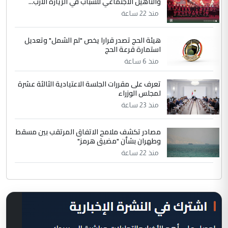
والتأهيل الاجتماعي للشباب في الزيارة الارب...
منذ 22 ساعة
هيئة الحج تصدر قرارا يخص "لم الشمل" وتعديل
استمارة قرعة الحج
منذ 6 ساعة
تعرف على مقررات الجلسة الاعتيادية الثالثة عشرة
لمجلس الوزراء
منذ 23 ساعة
مصادر تكشف ملامح الاتفاق المرتقب بين مسقط
وطهران بشأن "مضيق هرمز"
منذ 22 ساعة