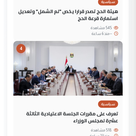
سياسية
هيئة الحج تصدر قرارا يخص "لم الشمل" وتعديل
استمارة قرعة الحج
545 مشاهدة
--
منذ 6 ساعة
4
سياسية
تعرف على مقررات الجلسة الاعتيادية الثالثة
عشرة لمجلس الوزراء
518 مشاهدة
--
منذ 23 ساعة