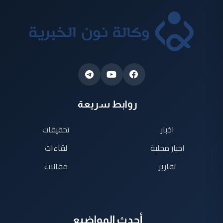
روابط سريعة
اخبار
تحقيقات
اخبار محلية
لقاءات
تقارير
مقالات
أحدث المواضيع