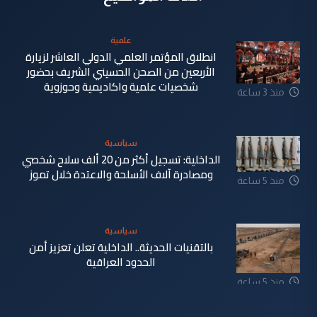
علمية
انطلاق المؤتمر العلمي الدولي العاشر لزيارة
الأربعين من الصحن الحسيني الشريف بحضور
شخصيات علمية واكاديمية وحوزوية
منذ 3 ساعة
سياسية
الداخلية: تسجيل أكثر من 20 ألف سلاح شخصي
ومصادرة آلاف الأسلحة والاعتدة خلال تموز
منذ 5 ساعة
سياسية
بالتقنيات الحديثة.. الداخلية تعلن تعزيز أمن
الحدود العراقية
منذ 5 ساعة