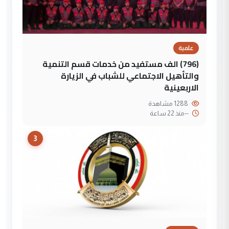
علمية
(796) الف مستفيد من خدمات قسم التنمية
والتأهيل الاجتماعي للشباب في الزيارة
الاربعينية
1288 مشاهدة
--
منذ 22 ساعة
3