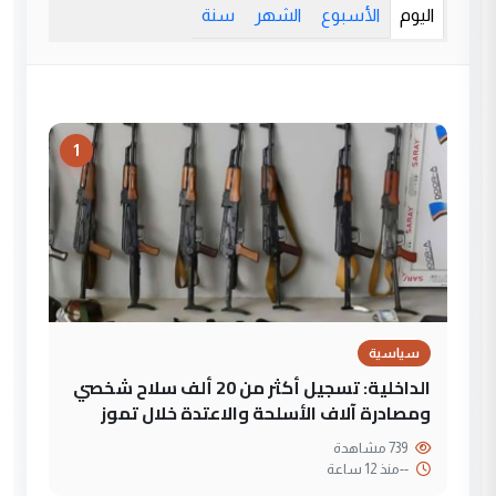
اليوم
الأسبوع
الشهر
سنة
1
سياسية
الداخلية: تسجيل أكثر من 20 ألف سلاح شخصي
ومصادرة آلاف الأسلحة والاعتدة خلال تموز
739 مشاهدة
--
منذ 12 ساعة