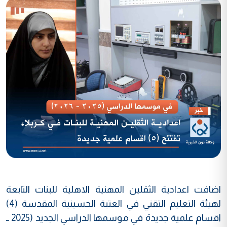
اضافت اعدادية الثقلين المهنية الاهلية للبنات التابعة
لهيئة التعليم التقني في العتبة الحسينية المقدسة (4)
اقسام علمية جديدة في موسمها الدراسي الجديد (2025 ــ