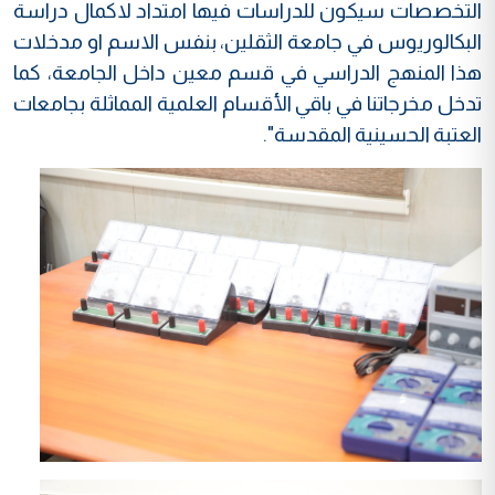
التخصصات سيكون للدراسات فيها امتداد لاكمال دراسة
البكالوريوس في جامعة الثقلين، بنفس الاسم او مدخلات
هذا المنهج الدراسي في قسم معين داخل الجامعة، كما
تدخل مخرجاتنا في باقي الأقسام العلمية المماثلة بجامعات
العتبة الحسينية المقدسة".