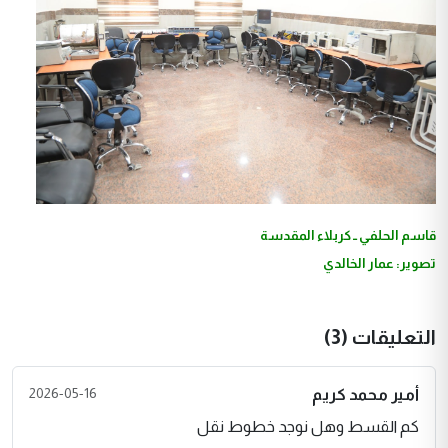
قاسم الحلفي ــ كربلاء المقدسة
تصوير: عمار الخالدي
التعليقات (3)
2026-05-16
أمير محمد كريم
كم القسط وهل نوجد خطوط نقل