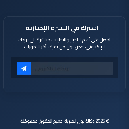
اشترك في النشرة الإخبارية
احصل على أهم الأخبار والتحليلات مباشرة إلى بريدك
الإلكتروني، وكن أول من يعرف آخر التطورات
© 2025 وكالة نون الخبرية. جميع الحقوق محفوظة.