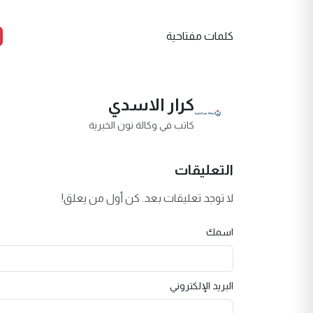
كلمات مفتاحية
كرار الاسدي
كاتب في وكالة نون الخبرية
التعليقات
لا توجد تعليقات بعد. كن أول من يعلق!
اسمك
البريد الإلكتروني