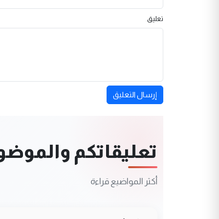
تعليق
إرسال التعليق
تعليقاتكم والموضوعا
أكثر المواضيع قراءة