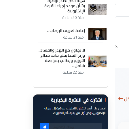
هيئة الحج تصدر توضيحاً
بشأن موعد إجراء القرعة
الإلكترونية
منذ 20 ساعة
إعادة تعريف الإرهاب ..
منذ 21 ساعة
لا تهاون مع الهدر والفساد..
وزير النفط يفتح ملف قطاع
التوزيع ويطالب بمراجعة
شامل...
منذ 22 ساعة
كل