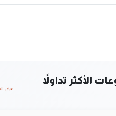
ت الأكثر تداولاً
عرض ال