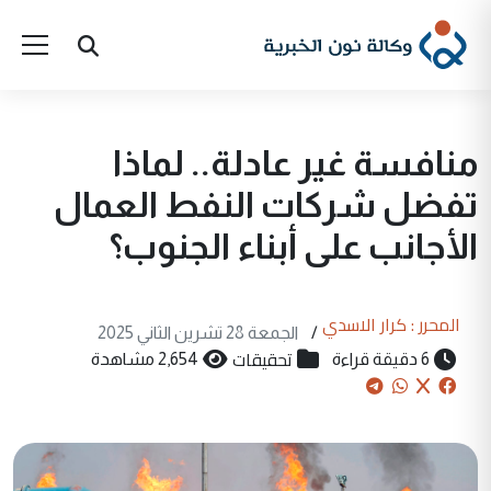
منافسة غير عادلة.. لماذا
تفضل شركات النفط العمال
الأجانب على أبناء الجنوب؟
المحرر : كرار الاسدي
/
الجمعة 28 تشرين الثاني 2025
تحقيقات
6 دقيقة قراءة
2,654 مشاهدة