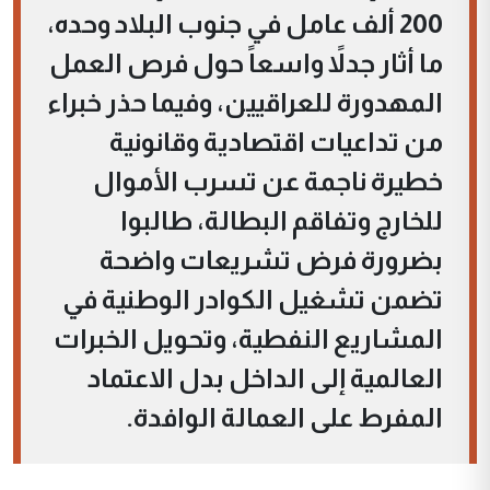
200 ألف عامل في جنوب البلاد وحده،
ما أثار جدلاً واسعاً حول فرص العمل
المهدورة للعراقيين، وفيما حذر خبراء
من تداعيات اقتصادية وقانونية
خطيرة ناجمة عن تسرب الأموال
للخارج وتفاقم البطالة، طالبوا
بضرورة فرض تشريعات واضحة
تضمن تشغيل الكوادر الوطنية في
المشاريع النفطية، وتحويل الخبرات
العالمية إلى الداخل بدل الاعتماد
المفرط على العمالة الوافدة.