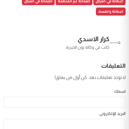
البطالة في العراق
العمالة غير المنظمة
العمالة في العراق
البطالة والفساد
كرار الاسدي
كاتب في وكالة نون الخبرية
التعليقات
لا توجد تعليقات بعد. كن أول من يعلق!
اسمك
البريد الإلكتروني