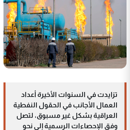
تزايدت في السنوات الأخيرة أعداد
العمال الأجانب في الحقول النفطية
العراقية بشكل غير مسبوق، لتصل
وفق الإحصاءات الرسمية إلى نحو