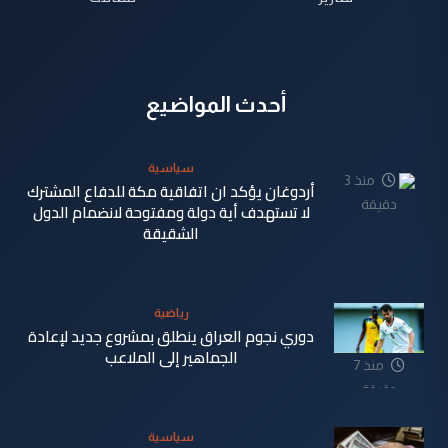
أحدث المواضيع
سياسية
منذ 3
أردوغان يؤكد ان اتفاقية مكة للدفاع المشترك
دقيقة
لا تستهدف أية دولة ومفتوحة لانضمام الدول
الشقيقة
رياضية
دوري نجوم العراق ينطلق بمشروع جديد لإعادة
الجماهير إلى الملاعب
منذ 7
دقيقة
سياسية