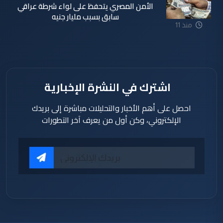
الأمن المصري يتحفظ على لواء شرطة عراقي
سابق بسبب مليار جنيه
منذ 11
دقيقة
اشترك في النشرة الإخبارية
احصل على أهم الأخبار والتحليلات مباشرة إلى بريدك
الإلكتروني، وكن أول من يعرف آخر التطورات