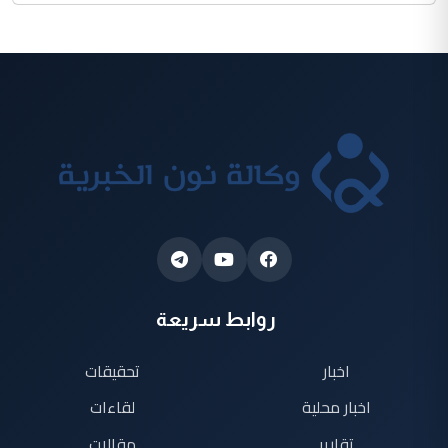
روابط سريعة
اخبار
تحقيقات
اخبار محلية
لقاءات
تقارير
مقالات