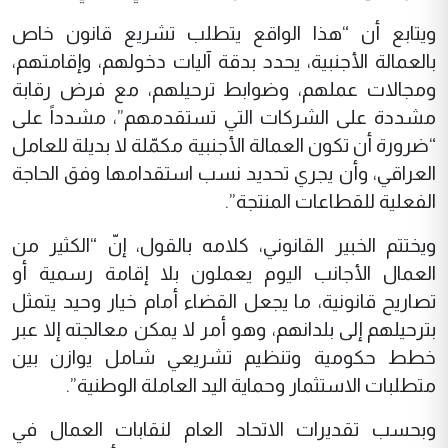
ويتابع أن “هذا الواقع يتطلب تشريع قانون خاص
بالعمالة الأجنبية، يحدد بدقة آليات دخولهم، وإقامتهم،
ومجالات عملهم، وضوابط ترحيلهم، مع فرض رقابة
مشددة على الشركات التي تستقدمهم”، مشدداً على
“ضرورة أن تكون العمالة الأجنبية مكمّلة لا بديلة للعامل
العراقي، وأن يجري تحديد نسب استقدامها وفق الحاجة
الفعلية للقطاعات المنتجة”.
ويختتم الخبير القانوني، كلامه بالقول، إنّ “الكثير من
العمال الأجانب اليوم يعملون بلا إقامة رسمية أو
تصاريح قانونية، ما يجعل القضاء أمام خيار وحيد يتمثل
بترحيلهم إلى بلدانهم، وهو أمر لا يمكن معالجته إلا عبر
خطط حكومية وتنظيم تشريعي شامل يوازن بين
متطلبات الاستثمار وحماية اليد العاملة الوطنية”.
وبحسب تقديرات الاتحاد العام لنقابات العمال في