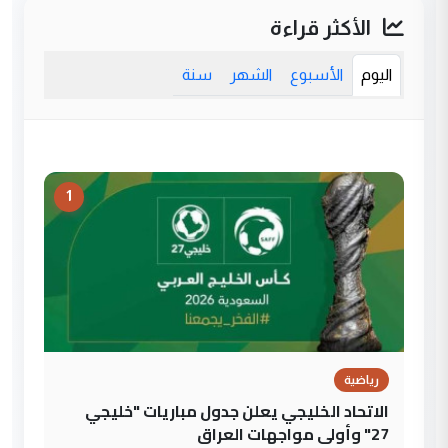
الأكثر قراءة
اليوم
الأسبوع
الشهر
سنة
1
رياضية
الاتحاد الخليجي يعلن جدول مباريات "خليجي
27" وأولى مواجهات العراق