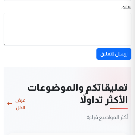
تعليق
إرسال التعليق
تعليقاتكم والموضوعات
الأكثر تداولاً
عرض
الكل
أكثر المواضيع قراءة