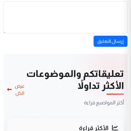
إرسال التعليق
تعليقاتكم والموضوعات
الأكثر تداولاً
عرض
الكل
أكثر المواضيع قراءة
الأكثر قراءة