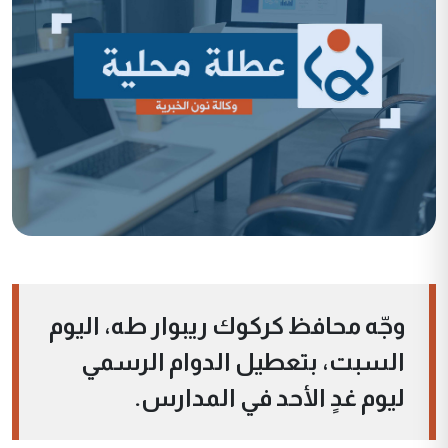
وجّه محافظ كركوك ريبوار طه، اليوم
السبت، بتعطيل الدوام الرسمي
ليوم غدٍ الأحد في المدارس.