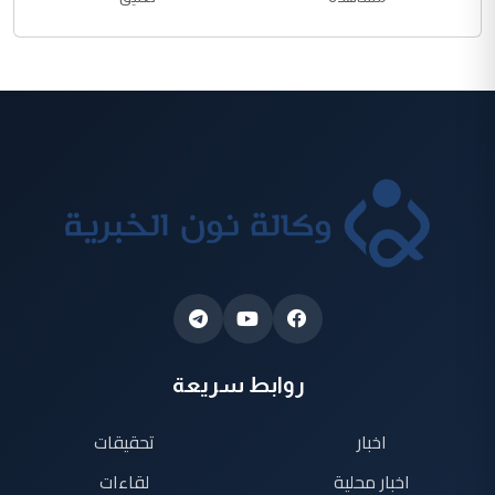
روابط سريعة
اخبار
تحقيقات
اخبار محلية
لقاءات