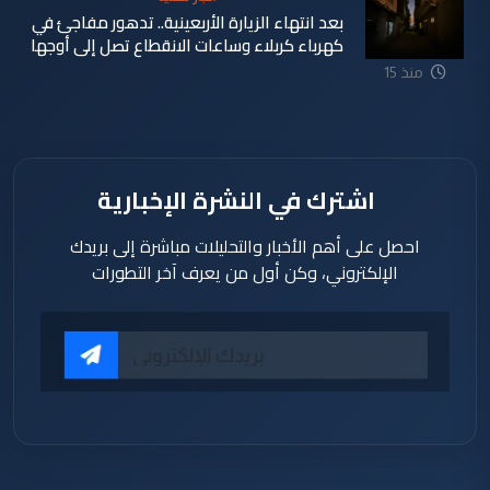
دقيقة
بعد انتهاء الزيارة الأربعينية.. تدهور مفاجئ في
كهرباء كربلاء وساعات الانقطاع تصل إلى أوجها
منذ 15
ساعة
اشترك في النشرة الإخبارية
احصل على أهم الأخبار والتحليلات مباشرة إلى بريدك
الإلكتروني، وكن أول من يعرف آخر التطورات