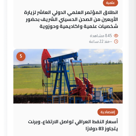
علمية
انطلاق المؤتمر العلمي الدولي العاشر لزيارة
الأربعين من الصحن الحسيني الشريف بحضور
شخصيات علمية واكاديمية وحوزوية
845 مشاهدة
--
منذ 22 ساعة
5
إقتصادية
أسعار النفط العراقي تواصل الارتفاع، وبرنت
يتجاوز 83 دولارًا