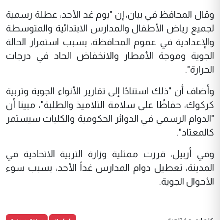
وقال المحافظ في بيان، إن "يوم غد الأحد، عطلة رسمية
لجميع رياض الأطفال والمدارس الابتدائية والمتوسطة
والإعدادية في عموم المحافظة، بسبب استمرار الحالة
الجوية وموجة الأمطار والانخفاض الحاد في درجات
الحرارة".
وأضاف أن "ذلك استنادًا إلى تقارير الأنواء الجوية وتربية
كركوك، حفاظًا على سلامة التلاميذ والطلبة"، مبينا أن
"الدوام الرسمي في الدوائر الحكومية والكليات سيستمر
كالمعتاد".
وفي أربيل، قررت ممثلية وزارة التربية الاتحادية في
المدينة، تعطيل دوام المدارس غداً الأحد، بسبب سوء
الأحوال الجوية.