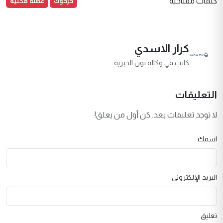
كركوك
عطلة محلية
كلمات مفتاحية
كرار الاسدي
كاتب في وكالة نون الخبرية
التعليقات
لا توجد تعليقات بعد. كن أول من يعلق!
اسمك
البريد الإلكتروني
تعليق