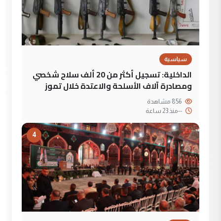
سياسية
الداخلية: تسجيل أكثر من 20 ألف سلاح شخصي
ومصادرة آلاف الأسلحة والاعتدة خلال تموز
856 مشاهدة
--
منذ 23 ساعة
4