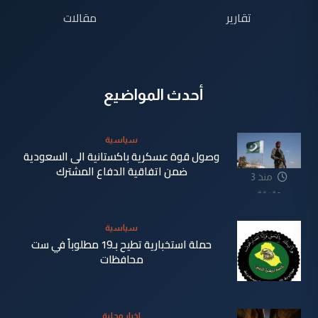
تقارير
مقالات
أحدث المواضيع
سياسية
وصول قوة عسكرية باكستانية الى السعودية
ضمن اتفاقية الدفاع المشترك
منذ 3
دقيقة
سياسية
حملة استخبارية تطيح بـ19 مطلوباً في ست
محافظات
منذ 14
اخبار محلية