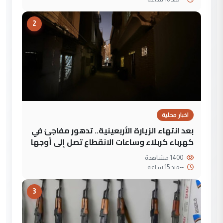
2
اخبار محلية
بعد انتهاء الزيارة الأربعينية.. تدهور مفاجئ في
كهرباء كربلاء وساعات الانقطاع تصل إلى أوجها
1400 مشاهدة
--
منذ 15 ساعة
3