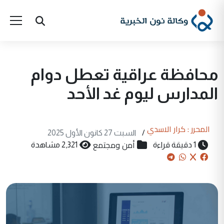
محافظة عراقية تعطل دوام
المدارس ليوم غد الأحد
المحرر : كرار الاسدي
/
السبت 27 كانون الأول 2025
أمن ومجتمع
1 دقيقة قراءة
2,321 مشاهدة