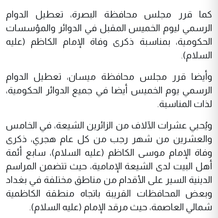
كما قرر مجلس محافظة البصرة، تعطيل الدوام
الرسمي ليوم الخميس المقبل في الدوائر والمؤسسات
الحكومية، بمناسبة ذكرى وفاة الإمام الكاظم (عليه
السلام).
وأيضا قرر مجلس محافظة ميسان، تعطيل الدوام
الرسمي يوم الخميس أيضا في جميع الدوائر الحكومية،
لذات المناسبة.
ويُحيي عشرات الآلاف من الزائرين الشيعة، في الخامس
والعشرين من شهر رجب من كل عام هجري، ذكرى
وفاة الإمام موسى الكاظم (عليه السلام)، سابع أئمة
أهل البيت لدى الشيعة الإمامية، حيث تتضمن المراسم
الدينية السير على الأقدام من مناطق مختلفة في بغداد
وبعض المحافظات القريبة باتجاه منطقة الكاظمية
شمالي العاصمة، حيث مرقد الإمام (عليه السلام).