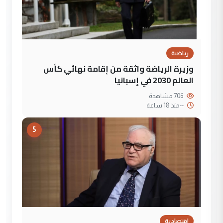
رياضية
وزيرة الرياضة واثقة من إقامة نهائي كأس
العالم 2030 في إسبانيا
706 مشاهدة
--
منذ 18 ساعة
5
إقتصادية