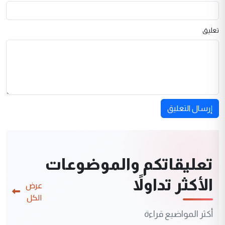
تعليق
إرسال التعليق
تعليقاتكم والموضوعات
الأكثر تداولاً
عرض
الكل
أكثر المواضيع قراءة