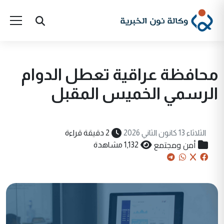
محافظة عراقية تعطل الدوام
الرسمي الخميس المقبل
الثلاثاء 13 كانون الثاني 2026
2 دقيقة قراءة
أمن ومجتمع
1,132 مشاهدة