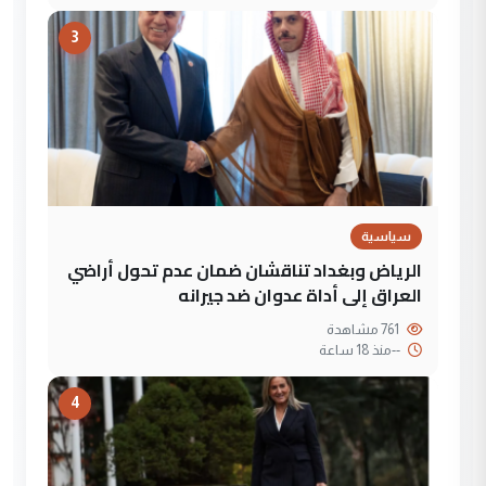
3
سياسية
الرياض وبغداد تناقشان ضمان عدم تحول أراضي
العراق إلى أداة عدوان ضد جيرانه
761 مشاهدة
--
منذ 18 ساعة
4