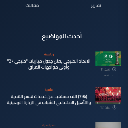
تقارير
مقالات
أحدث المواضيع
رياضية
الاتحاد الخليجي يعلن جدول مباريات "خليجي 27"
وأولى مواجهات العراق
منذ 11
ساعة
علمية
(796) الف مستفيد من خدمات قسم التنمية
والتأهيل الاجتماعي للشباب في الزيارة الاربعينية
منذ 12
ساعة
سياسية