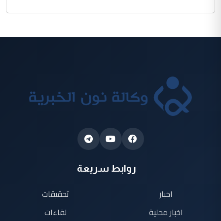
روابط سريعة
اخبار
تحقيقات
اخبار محلية
لقاءات