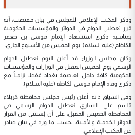
وذكر المكتب الإعلامي للمجلس في بيان مقتضب، أنه
قرر تعطيل الدوام في الدوائر والمؤسسات الحكومية
بمناسبة ذكرى استشهاد الإمام موسى بن جعفر
الكاظم (عليه السلام)، يوم الخميس من الأسبوع الجاري.
وكان مجلس الوزراء قد أعلن اليوم تعطيل الدوام
الرسمي يوم الخميس المقبل في الوزارات والمؤسسات
الحكومية كافة داخل العاصمة بغداد فقط، تزامناً مع
ذكرى وفاة الإمام موسى الكاظم (عليه السلام).
وفي السياق ذاته، أعلن رئيس مجلس محافظة كربلاء
قاسم علي اليساري تعطيل الدوام الرسمي في
المحافظة الخميس المقبل، على أن يُستثنى من القرار
الدوائر الخدمية والأمنية، بحسب ما ورد في بيان صادر
عن المكتب الإعلامي.