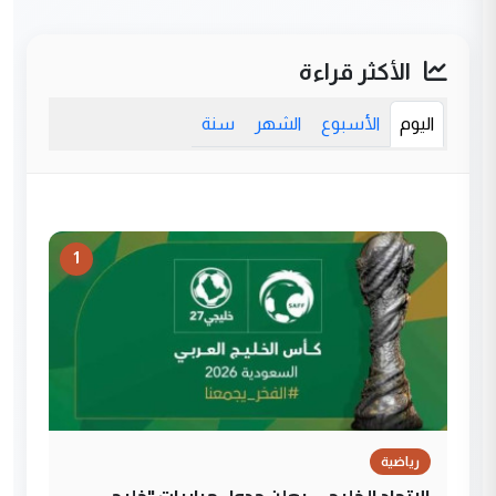
الأكثر قراءة
اليوم
الأسبوع
الشهر
سنة
1
رياضية
الاتحاد الخليجي يعلن جدول مباريات "خليجي