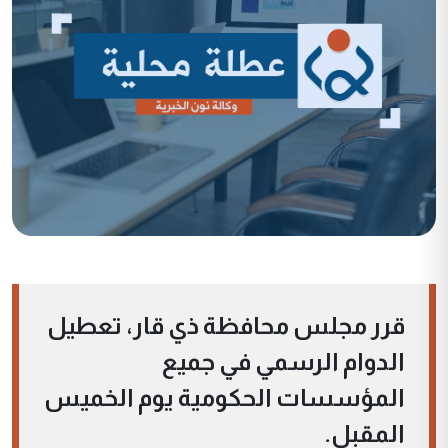
قرر مجلس محافظة ذي قار، تعطيل
الدوام الرسمي في جميع
المؤسسات الحكومية يوم الخميس
المقبل.