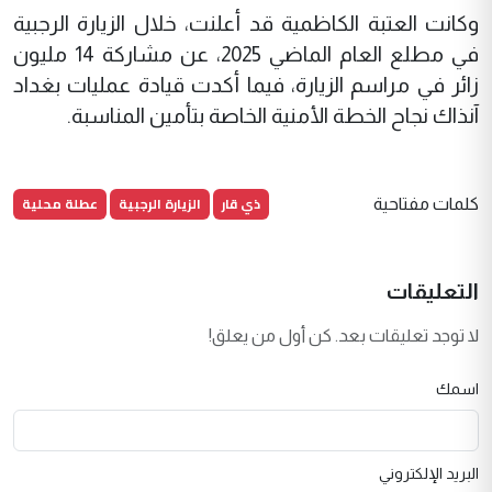
وكانت العتبة الكاظمية قد أعلنت، خلال الزيارة الرجبية
في مطلع العام الماضي 2025، عن مشاركة 14 مليون
زائر في مراسم الزيارة، فيما أكدت قيادة عمليات بغداد
آنذاك نجاح الخطة الأمنية الخاصة بتأمين المناسبة.
ذي قار
الزيارة الرجبية
عطلة محلية
كلمات مفتاحية
التعليقات
لا توجد تعليقات بعد. كن أول من يعلق!
اسمك
البريد الإلكتروني