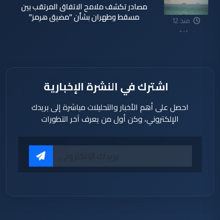
مصادر تكشف ملامح الاتفاق المرتقب بين
مسقط وطهران بشأن "مضيق هرمز"
منذ 12
ساعة
اشترك في النشرة الإخبارية
احصل على أهم الأخبار والتحليلات مباشرة إلى بريدك
الإلكتروني، وكن أول من يعرف آخر التطورات