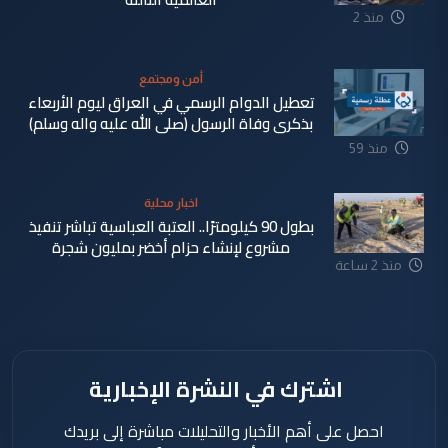
منذ 2
دقيقة
أمن ومجتمع
تعطيل الدوام الرسمي في العراق ليوم الأربعاء
بذكرى وفاة الرسول (صلى الله عليه واله وسلم)
منذ 59
دقيقة
اخبار محلية
بطول 90 كيلومترًا.. العتبة العباسية تباشر تنفيذ
مشروع لإنشاء حزام أخضر بمليون شجرة
منذ 2 ساعة
اشترك في النشرة الإخبارية
احصل على أهم الأخبار والتحليلات مباشرة إلى بريدك