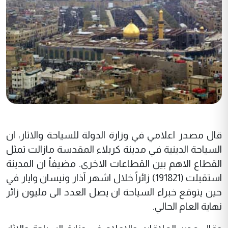
قال مصدر اعلامي في وزارة الدولة للسياحة والاثار، ان
السياحة الدينية في مدينة كربلاء المقدسة مازالت تمثل
القطاع الاهم بين القطاعات الاخرى. مضيفاً ان المدينة
استقبلت (191821) زائراً خلال اشهر آذار ونيسان وايار في
حين يتوقع خبراء السياحة ان يصل العدد الى مليون زائر
نهاية العام الحالي.