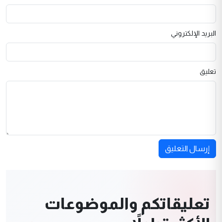
البريد الإلكتروني
تعليق
إرسال التعليق
تعليقاتكم والموضوعات