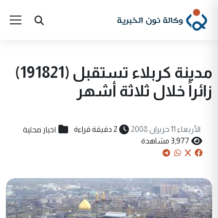
مدينة كربلاء تستقبل (191821)
زائراً خلال ثلاثة أشهر
اخبار محلية
الأربعاء 11 حزيران 2008
2 دقيقة قراءة
3,977 مشاهدة