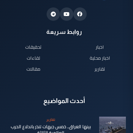
روابط سريعة
اخبار
تحقيقات
اخبار محلية
لقاءات
تقارير
مقالات
أحدث المواضيع
تقارير
بينها العراق.. خمس جبهات تنذر باندلاع الحرب
العالمية الثالثة