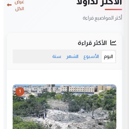
الأكثر تداولاً
عرض
الكل
أكثر المواضيع قراءة
الأكثر قراءة
اليوم
الأسبوع
الشهر
سنة
1