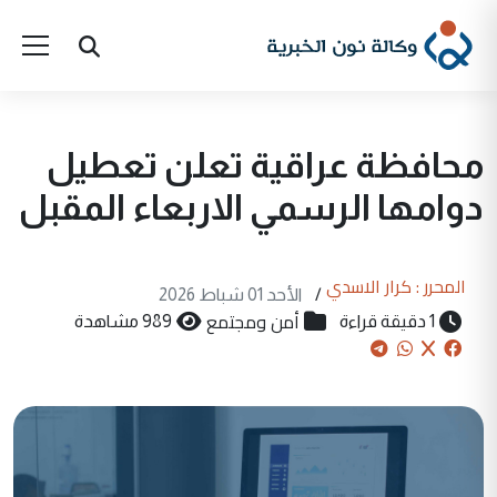
محافظة عراقية تعلن تعطيل
دوامها الرسمي الاربعاء المقبل
المحرر : كرار الاسدي
/
الأحد 01 شباط 2026
أمن ومجتمع
1 دقيقة قراءة
989 مشاهدة