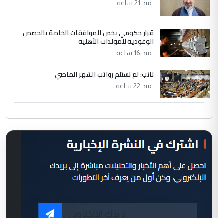
منذ 21 ساعة
قرار حكومي يخص الموافقات الخاصة بالحصص
الوقودية للمولدات الأهلية
منذ 16 ساعة
نائب: لم نستلم رواتب الشهر الماضي
منذ 22 ساعة