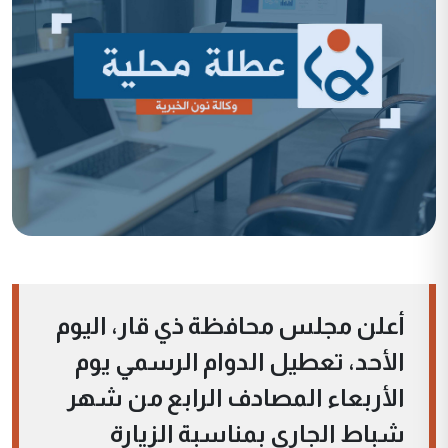
أعلن مجلس محافظة ذي قار، اليوم
الأحد، تعطيل الدوام الرسمي يوم
الأربعاء المصادف الرابع من شهر
شباط الجاري بمناسبة الزيارة