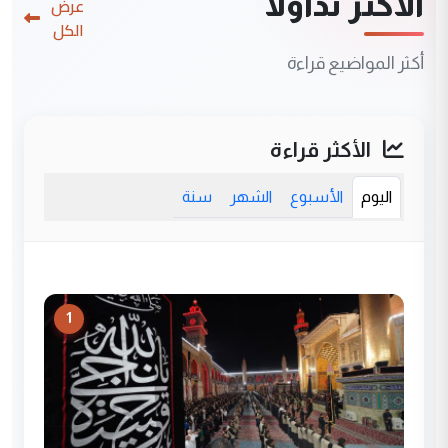
الأكثر تداولاً
عرض
الكل
أكثر المواضيع قراءة
الأكثر قراءة
اليوم
الأسبوع
الشهر
سنة
1