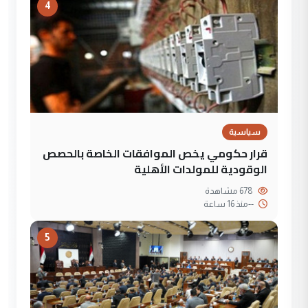
4
سياسية
قرار حكومي يخص الموافقات الخاصة بالحصص
الوقودية للمولدات الأهلية
678 مشاهدة
--
منذ 16 ساعة
5