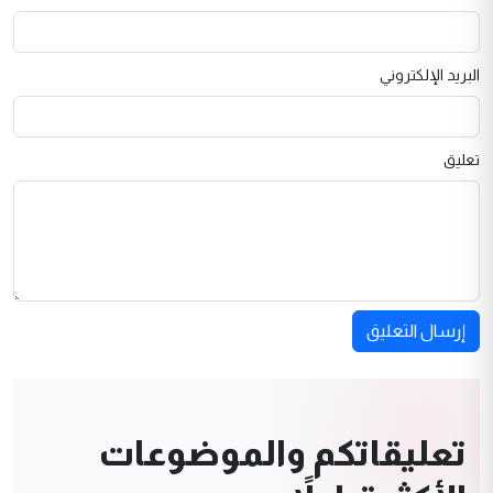
البريد الإلكتروني
تعليق
إرسال التعليق
تعليقاتكم والموضوعات