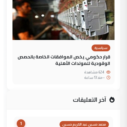
سياسية
قرار حكومي يخص الموافقات الخاصة بالحصص
الوقودية للمولدات الأهلية
624 مشاهدة
--
منذ 13 ساعة
آخر التعليقات
1
محمد حسين عبد الكريم حسين