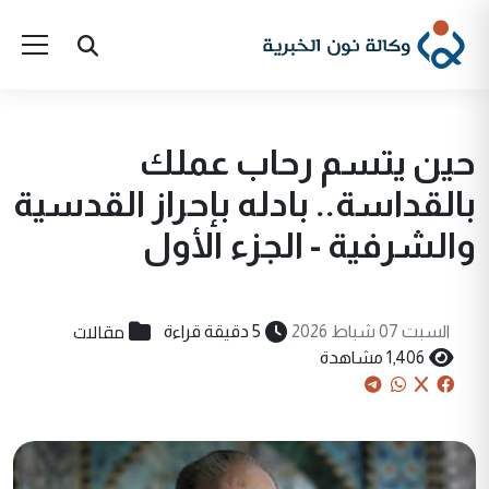
حين يتسم رحاب عملك
بالقداسة.. بادله بإحراز القدسية
والشرفية - الجزء الأول
مقالات
السبت 07 شباط 2026
5 دقيقة قراءة
1,406 مشاهدة