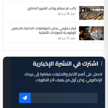
نائب: لم نستلم رواتب الشهر الماضي
منذ 18 ساعة
قرار حكومي يخص الموافقات الخاصة بالحصص
الوقودية للمولدات الأهلية
منذ 13 ساعة