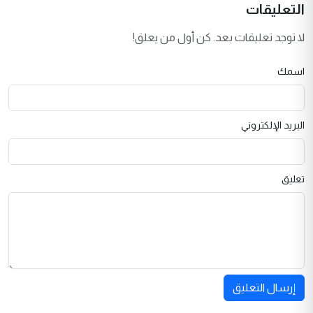
التعليقات
لا توجد تعليقات بعد. كن أول من يعلق!
اسمك
البريد الإلكتروني
تعليق
إرسال التعليق