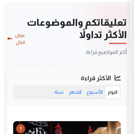
تعليقاتكم والموضوعات
الأكثر تداولاً
عرض
الكل
أكثر المواضيع قراءة
الأكثر قراءة
اليوم
الأسبوع
الشهر
سنة
1