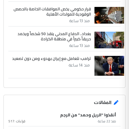
قرار حكومي يخص الموافقات الخاصة بالحصص
الوقودية للمولدات الأهلية
منذ 13 ساعة
بغداد.. الدفاع المدني ينقذ 50 شخصاً ويخمد
حريقاً كبيراً في منطقة الكرادة
منذ 13 ساعة
ترامب: نتعامل مع إيران بهدوء ومن دون تصعيد
منذ 14 ساعة
المقالات
أنقذوا "الريل وحمد" من الرجم
منذ 22 ساعة
قراءات :
517