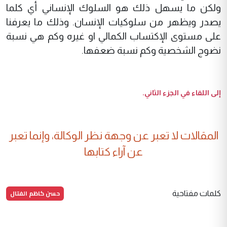
ولكن ما يسهل ذلك هو السلوك الإنساني أي كلما
يصدر ويظهر من سلوكيات الإنسان. وذلك ما يعرفنا
على مستوى الإكتساب الكمالي او غيره وكم هي نسبة
نضوج الشخصية وكم نسبة ضعفها.
إلى اللقاء في الجزء الثاني.
المقالات لا تعبر عن وجهة نظر الوكالة، وإنما تعبر
عن آراء كتابها
حسن كاظم الفتال
كلمات مفتاحية