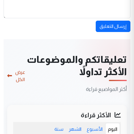
إرسال التعليق
تعليقاتكم والموضوعات
الأكثر تداولاً
عرض
الكل
أكثر المواضيع قراءة
الأكثر قراءة
اليوم
الأسبوع
الشهر
سنة