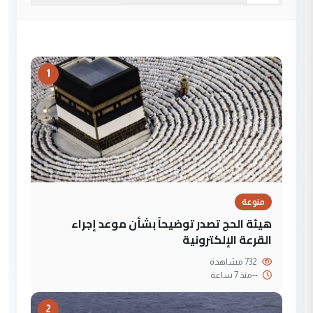
1
منوعة
هيئة الحج تصدر توضيحاً بشأن موعد إجراء
القرعة الإلكترونية
732 مشاهدة
--
منذ 7 ساعة
2