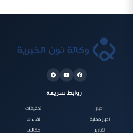
روابط سريعة
اخبار
تحقيقات
اخبار محلية
لقاءات
تقارير
مقالات