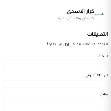
كرار الاسدي
كاتب في وكالة نون الخبرية
التعليقات
لا توجد تعليقات بعد. كن أول من يعلق!
اسمك
البريد الإلكتروني
تعليق