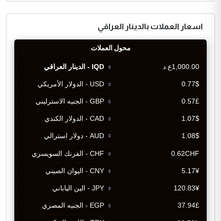
اسعار العملات بالدينار العراقي