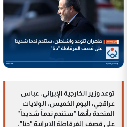
توعد وزير الخارجية الإيراني، عباس
عراقجي، اليوم الخميس، الولايات
المتحدة بأنها "ستندم ندماً شديداً"
على قصف الفرقاطة الإيرانية "دنا".