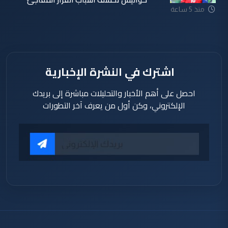
منذ 5 ساعة
اشترك في النشرة الإخبارية
احصل على أهم الأخبار والتحليلات مباشرة إلى بريدك
الإلكتروني، وكن أول من يعرف آخر التطورات