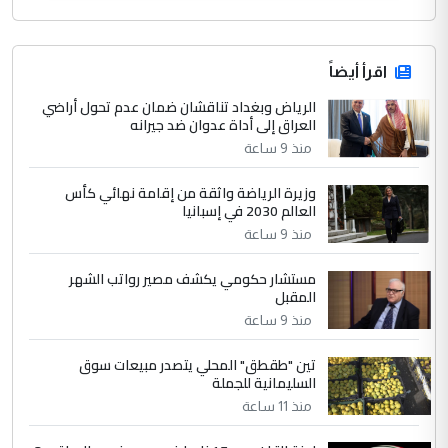
اقرأ أيضاً
الرياض وبغداد تناقشان ضمان عدم تحول أراضي
العراق إلى أداة عدوان ضد جيرانه
منذ 9 ساعة
وزيرة الرياضة واثقة من إقامة نهائي كأس
العالم 2030 في إسبانيا
منذ 9 ساعة
مستشار حكومي يكشف مصير رواتب الشهر
المقبل
منذ 9 ساعة
تين "طقطق" المحلي يتصدر مبيعات سوق
السليمانية للجملة
منذ 11 ساعة