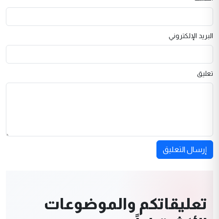
البريد الإلكتروني
تعليق
إرسال التعليق
تعليقاتكم والموضوعات