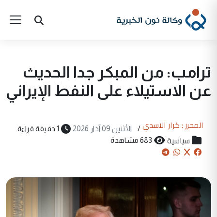
ترامب: من المبكر جدا الحديث
عن الاستيلاء على النفط الإيراني
المحرر : كرار الاسدي
/
الأثنين 09 آذار 2026
1 دقيقة قراءة
سياسية
683 مشاهدة