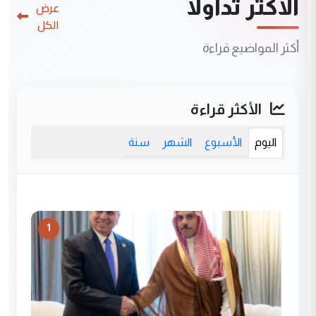
الأكثر تداولاً
عرض
الكل
أكثر المواضيع قراءة
الأكثر قراءة
اليوم
الأسبوع
الشهر
سنة
1