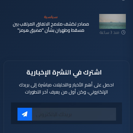
سياسية
مصادر تكشف ملامح الاتفاق المرتقب بين
مسقط وطهران بشأن "مضيق هرمز"
منذ 3 ساعة
اشترك في النشرة الإخبارية
احصل على أهم الأخبار والتحليلات مباشرة إلى بريدك
الإلكتروني، وكن أول من يعرف آخر التطورات