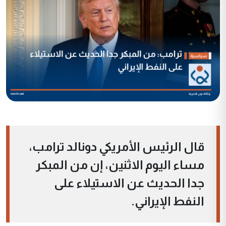
قال الرئيس الأمريكي دونالد ترامب،
مساء اليوم الاثنين، إن من المبكر
جدا الحديث عن الاستيلاء على
النفط الإيراني.