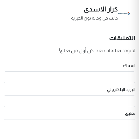
كرار الاسدي
كاتب في وكالة نون الخبرية
التعليقات
لا توجد تعليقات بعد. كن أول من يعلق!
اسمك
البريد الإلكتروني
تعليق