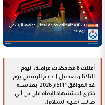
أعلنت 6 محافظات عراقية، اليوم
الثلاثاء، تعطيل الدوام الرسمي يوم
غد الموافق 11 آذار 2026، بمناسبة
ذكرى استشهاد الإمام علي بن أبي
طالب (عليه السلام).