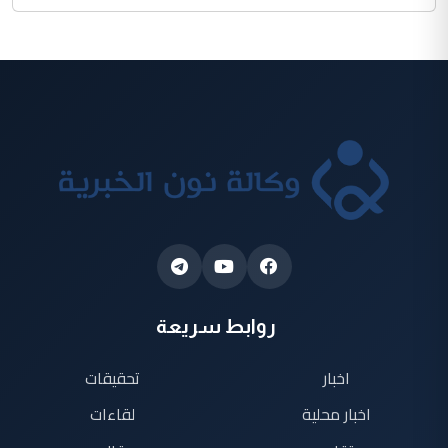
روابط سريعة
اخبار
تحقيقات
اخبار محلية
لقاءات