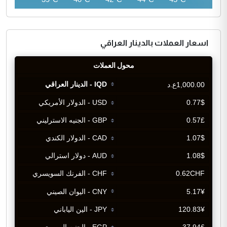
اسعار العملات بالدينار العراقي