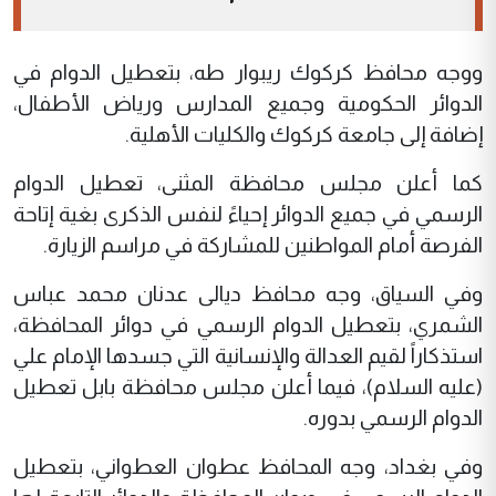
ووجه محافظ كركوك ريبوار طه، بتعطيل الدوام في
الدوائر الحكومية وجميع المدارس ورياض الأطفال،
إضافة إلى جامعة كركوك والكليات الأهلية.
كما أعلن مجلس محافظة المثنى، تعطيل الدوام
الرسمي في جميع الدوائر إحياءً لنفس الذكرى بغية إتاحة
الفرصة أمام المواطنين للمشاركة في مراسم الزيارة.
وفي السياق، وجه محافظ ديالى عدنان محمد عباس
الشمري، بتعطيل الدوام الرسمي في دوائر المحافظة،
استذكاراً لقيم العدالة والإنسانية التي جسدها الإمام علي
(عليه السلام)، فيما أعلن مجلس محافظة بابل تعطيل
الدوام الرسمي بدوره.
وفي بغداد، وجه المحافظ عطوان العطواني، بتعطيل