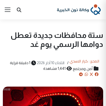
ستة محافظات جديدة تعطل
دوامها الرسمي يوم غد
المحرر : كرار الاسدي
/
الثلاثاء 10 آذار 2026
1 دقيقة قراءة
أمن ومجتمع
1,441 مشاهدة