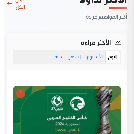
الكل
أكثر المواضيع قراءة
الأكثر قراءة
اليوم
الأسبوع
الشهر
سنة
1