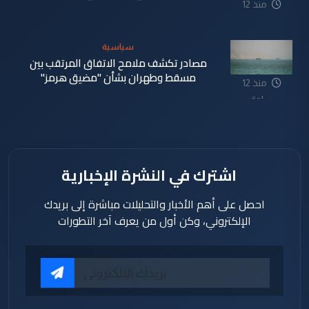
منذ 12
ساعة
سياسية
مصادر تكشف ملامح الاتفاق المرتقب بين
مسقط وطهران بشأن "مضيق هرمز"
منذ 12
ساعة
اشترك في النشرة الإخبارية
احصل على أهم الأخبار والتحليلات مباشرة إلى بريدك
الإلكتروني، وكن أول من يعرف آخر التطورات