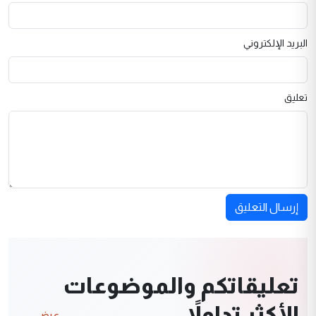
البريد الإلكتروني
تعليق
إرسال التعليق
تعليقاتكم والموضوعات
الأكثر تداولاً
عرض