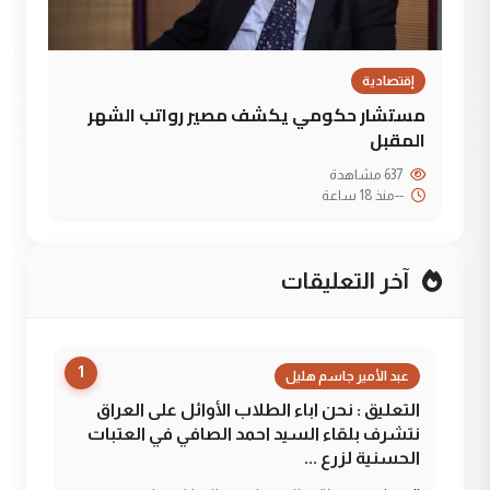
إقتصادية
مستشار حكومي يكشف مصير رواتب الشهر
المقبل
637 مشاهدة
--
منذ 18 ساعة
آخر التعليقات
1
عبد الأمير جاسم هليل
التعليق : نحن اباء الطلاب الأوائل على العراق
نتشرف بلقاء السيد احمد الصافي في العتبات
الحسنية لزرع ...