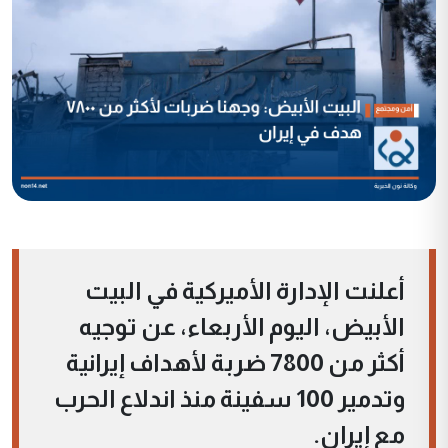
أعلنت الإدارة الأميركية في البيت
الأبيض، اليوم الأربعاء، عن توجيه
أكثر من 7800 ضربة لأهداف إيرانية
وتدمير 100 سفينة منذ اندلاع الحرب
مع إيران.