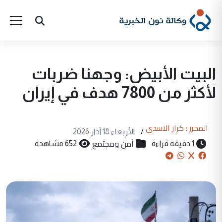
البيت الأبيض: وجهنا ضربات
لأكثر من 7800 هدف في إيران
المحرر : كرار الاسدي
/
الأربعاء 18 آذار 2026
أمن ومجتمع
1 دقيقة قراءة
652 مشاهدة