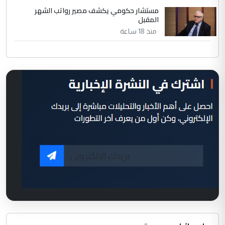
مستشار حكومي يكشف مصير رواتب الشهر
المقبل
منذ 18 ساعة