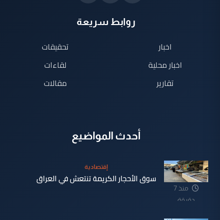
روابط سريعة
اخبار
تحقيقات
اخبار محلية
لقاءات
تقارير
مقالات
أحدث المواضيع
إقتصادية
سوق الأحجار الكريمة تنتعش في العراق
منذ 7
دقيقة