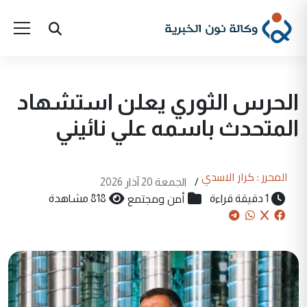
الحرس الثوري يعلن استشهاد
المتحدث باسمه علي نائيني
المحرر : كرار الاسدي
/
الجمعة 20 آذار 2026
أمن ومجتمع
1 دقيقة قراءة
818 مشاهدة