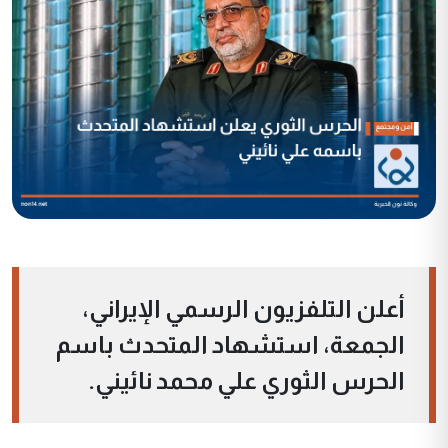
أعلن التلفزيون الرسمي الإيراني،
الجمعة، استشهاد المتحدث باسم
الحرس الثوري علي محمد نائيني.