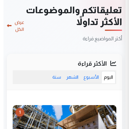
تعليقاتكم والموضوعات
الأكثر تداولاً
عرض
الكل
أكثر المواضيع قراءة
الأكثر قراءة
اليوم
الأسبوع
الشهر
سنة
1