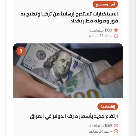
أمن ومجتمع
الاستخبارات تستدرج إرهابياً من تركيا وتطيح به
فور وصوله مطار بغداد
1990 مشاهدة
--
منذ 22 ساعة
3
إقتصادية
ارتفاع جديد بأسعار صرف الدولار في العراق
1069 مشاهدة
--
منذ 24 ساعة