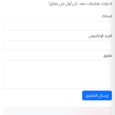
لا توجد تعليقات بعد. كن أول من يعلق!
اسمك
البريد الإلكتروني
تعليق
إرسال التعليق