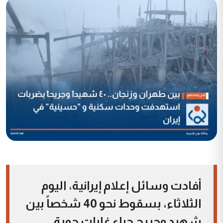
أفادت وسائل إعلام إيرانية، اليوم
الثلاثاء، بسقوط نحو 40 شخصاً بين
شهيد وجريح جراء غارات جوية