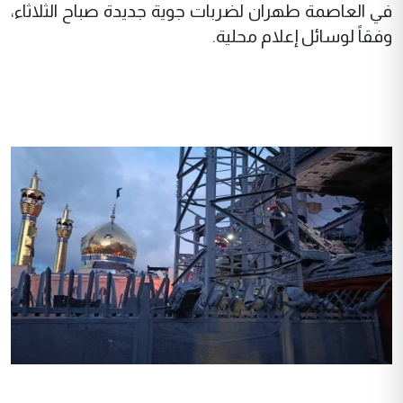
في العاصمة طهران لضربات جوية جديدة صباح الثلاثاء،
وفقاً لوسائل إعلام محلية.