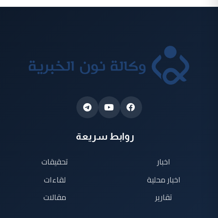
روابط سريعة
اخبار
تحقيقات
اخبار محلية
لقاءات
تقارير
مقالات