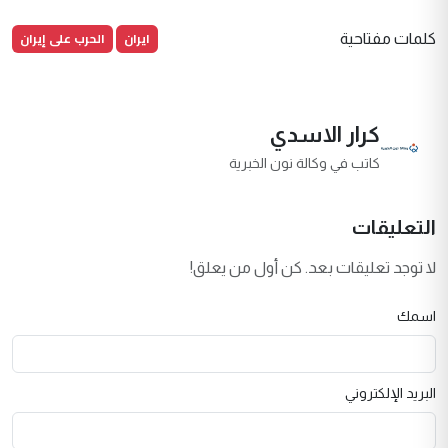
ايران
الحرب على إيران
كلمات مفتاحية
كرار الاسدي
كاتب في وكالة نون الخبرية
التعليقات
لا توجد تعليقات بعد. كن أول من يعلق!
اسمك
البريد الإلكتروني