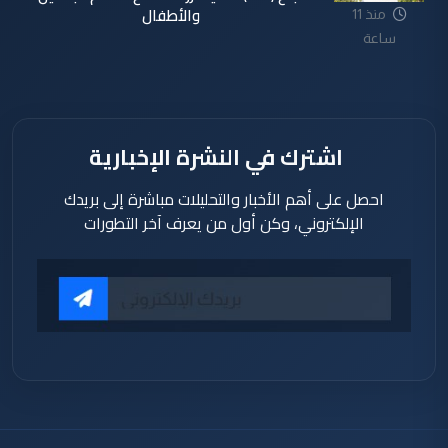
والأطفال
منذ 11
ساعة
اشترك في النشرة الإخبارية
احصل على أهم الأخبار والتحليلات مباشرة إلى بريدك
الإلكتروني، وكن أول من يعرف آخر التطورات