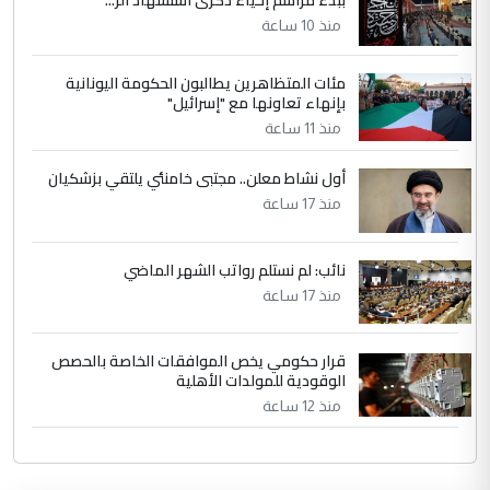
منذ 10 ساعة
مئات المتظاهرين يطالبون الحكومة اليونانية
بإنهاء تعاونها مع "إسرائيل"
منذ 11 ساعة
أول نشاط معلن.. مجتبى خامنئي يلتقي بزشكيان
منذ 17 ساعة
نائب: لم نستلم رواتب الشهر الماضي
منذ 17 ساعة
قرار حكومي يخص الموافقات الخاصة بالحصص
الوقودية للمولدات الأهلية
منذ 12 ساعة