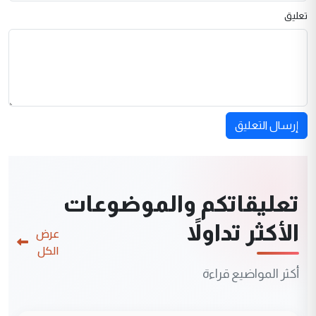
تعليق
إرسال التعليق
تعليقاتكم والموضوعات
الأكثر تداولاً
عرض
الكل
أكثر المواضيع قراءة