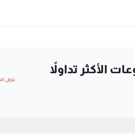
ت الأكثر تداولاً
عرض ال