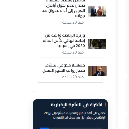
الرياض وبغداد تناقشان
ضمان عدم تحول أراضي
العراق إلى أداة عدوان ضد
جيرانه
منذ 20 ساعة
وزيرة الرياضة واثقة من
إقامة نهائي كأس العالم
2030 في إسبانيا
منذ 20 ساعة
مستشار حكومي يكشف
مصير رواتب الشهر المقبل
منذ 20 ساعة