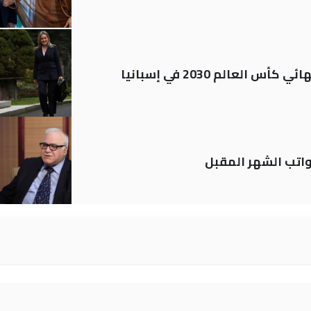
العالم 2030 في إسبانيا
تب الشهر المقبل