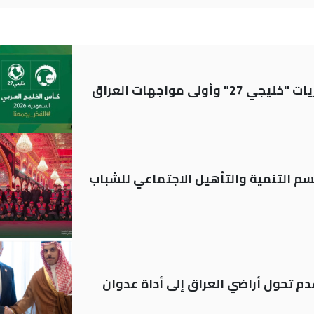
ولى مواجهات العراق
قسم التنمية والتأهيل الاجتماعي للشباب
م تحول أراضي العراق إلى أداة عدوان