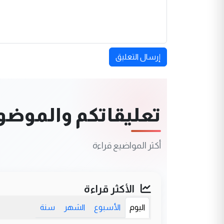
إرسال التعليق
تعليقاتكم والموضوعا
أكثر المواضيع قراءة
الأكثر قراءة
اليوم
الأسبوع
الشهر
سنة