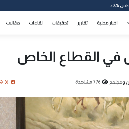
اخبار محلية
تقارير
تحقيقات
لقاءات
مقالات
ال في القطاع الخاص
ن ومجتمع
776 مشاهدة