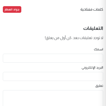
جواد العطار
كلمات مفتاحية
التعليقات
لا توجد تعليقات بعد. كن أول من يعلق!
اسمك
البريد الإلكتروني
تعليق