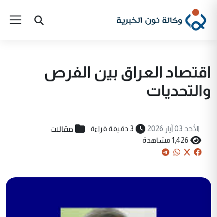
اقتصاد العراق بين الفرص
والتحديات
مقالات
الأحد 03 آيار 2026
3 دقيقة قراءة
1,426 مشاهدة