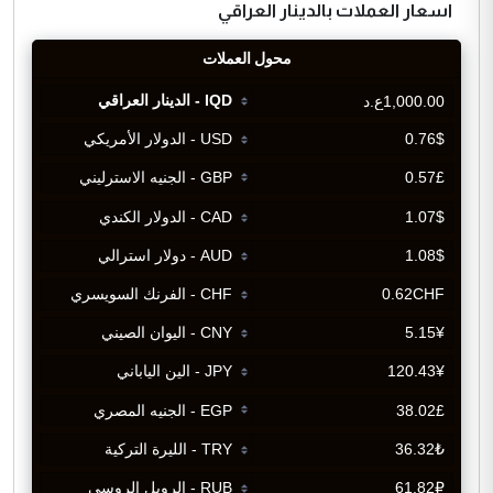
اسعار العملات بالدينار العراقي