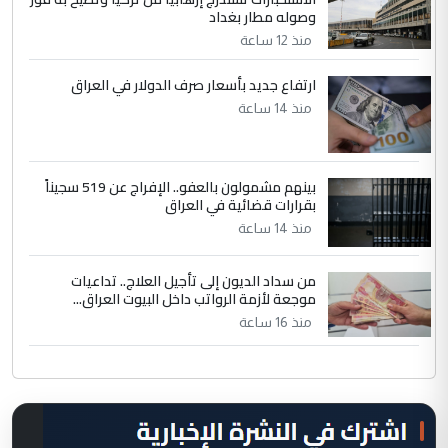
وصوله مطار بغداد
منذ 12 ساعة
ارتفاع جديد بأسعار صرف الدولار في العراق
منذ 14 ساعة
بينهم مشمولون بالعفو.. الإفراج عن 519 سجيناً
بقرارات قضائية في العراق
منذ 14 ساعة
من سداد الديون إلى تأجيل العلاج.. تداعيات
موجعة لأزمة الرواتب داخل البيوت العراق...
منذ 16 ساعة