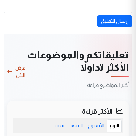
إرسال التعليق
تعليقاتكم والموضوعات
الأكثر تداولاً
عرض
الكل
أكثر المواضيع قراءة
الأكثر قراءة
اليوم
الأسبوع
الشهر
سنة