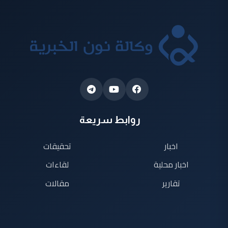
روابط سريعة
اخبار
تحقيقات
اخبار محلية
لقاءات
تقارير
مقالات