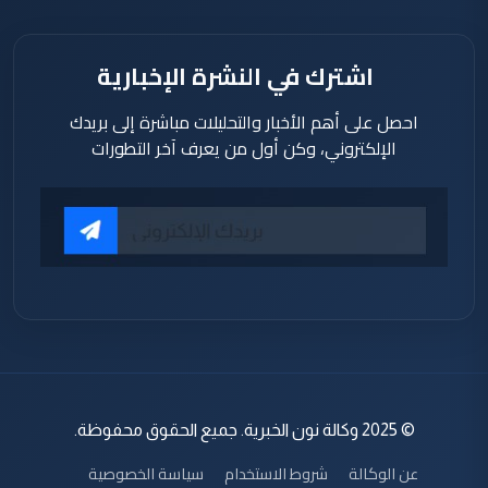
اشترك في النشرة الإخبارية
احصل على أهم الأخبار والتحليلات مباشرة إلى بريدك
الإلكتروني، وكن أول من يعرف آخر التطورات
© 2025 وكالة نون الخبرية. جميع الحقوق محفوظة.
عن الوكالة
شروط الاستخدام
سياسة الخصوصية