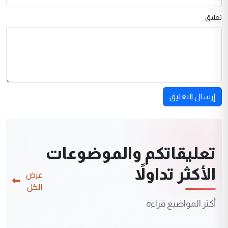
تعليق
إرسال التعليق
تعليقاتكم والموضوعات
الأكثر تداولاً
عرض
الكل
أكثر المواضيع قراءة