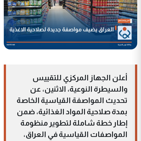
أعلن الجهاز المركزي للتقييس
والسيطرة النوعية، الاثنين، عن
تحديث المواصفة القياسية الخاصة
بمدة صلاحية المواد الغذائية، ضمن
إطار خطة شاملة لتطوير منظومة
المواصفات القياسية في العراق،