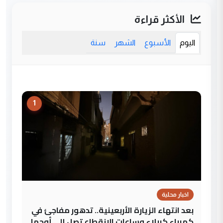
الأكثر قراءة
اليوم
الأسبوع
الشهر
سنة
1
اخبار محلية
بعد انتهاء الزيارة الأربعينية.. تدهور مفاجئ في
كهرباء كربلاء وساعات الانقطاع تصل إلى أوجها