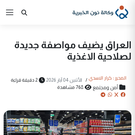
العراق يضيف مواصفة جديدة
لصلاحية الاغذية
المحرر : كرار الاسدي
/
الأثنين 04 آيار 2026
2 دقيقة قراءة
أمن ومجتمع
768 مشاهدة