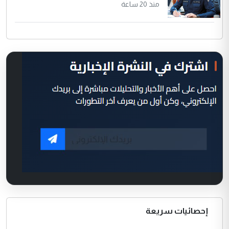
منذ 20 ساعة
إحصائيات سريعة