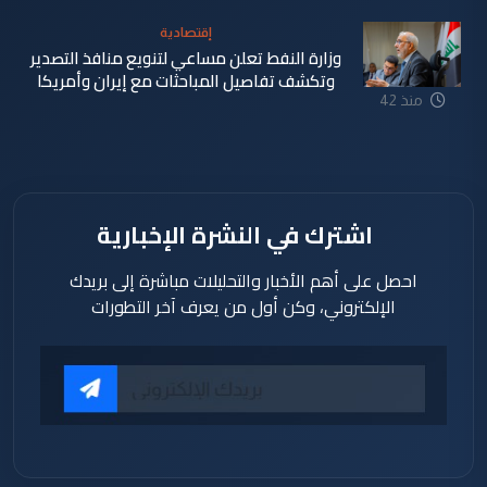
إقتصادية
وزارة النفط تعلن مساعي لتنويع منافذ التصدير
وتكشف تفاصيل المباحثات مع إيران وأمريكا
منذ 42
دقيقة
اشترك في النشرة الإخبارية
احصل على أهم الأخبار والتحليلات مباشرة إلى بريدك
الإلكتروني، وكن أول من يعرف آخر التطورات