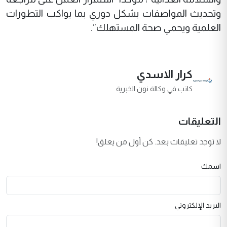
وتحديث المواصفات بشكل دوري بما يواكب التطورات
العلمية ويحمي صحة المستهلك”.
كرار الاسدي
كاتب في وكالة نون الخبرية
التعليقات
لا توجد تعليقات بعد. كن أول من يعلق!
اسمك
البريد الإلكتروني