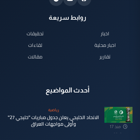
روابط سريعة
اخبار
تحقيقات
اخبار محلية
لقاءات
تقارير
مقالات
أحدث المواضيع
رياضية
الاتحاد الخليجي يعلن جدول مباريات "خليجي 27"
وأولى مواجهات العراق
منذ 17
دقيقة