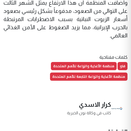
وأضافت المنظمة أن هذا الارتفاع يمثل الشهر الثالث
على التوالي من الصعود، مدفوعاً بشكل رئيسي بصعود
أسعار الزيوت النباتية بسبب الاضطرابات المرتبطة
بالحرب الإيرانية، مما يزيد الضغوط على الأمن الغذائي
العالمي.
كلمات مفتاحية
فاو
منظمة الأغذية والزراعة للأمم المتحدة
منظمة الأغذية والزراعة التابعة للأمم المتحدة
كرار الاسدي
كاتب في وكالة نون الخبرية