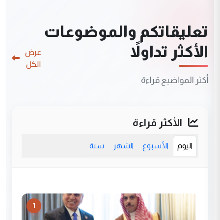
تعليقاتكم والموضوعات
الأكثر تداولاً
عرض
الكل
أكثر المواضيع قراءة
الأكثر قراءة
اليوم
الأسبوع
الشهر
سنة
1