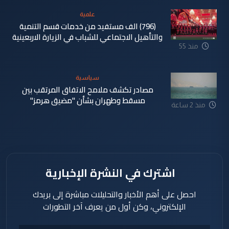
علمية
(796) الف مستفيد من خدمات قسم التنمية
والتأهيل الاجتماعي للشباب في الزيارة الاربعينية
منذ 55
دقيقة
سياسية
مصادر تكشف ملامح الاتفاق المرتقب بين
مسقط وطهران بشأن "مضيق هرمز"
منذ 2 ساعة
اشترك في النشرة الإخبارية
احصل على أهم الأخبار والتحليلات مباشرة إلى بريدك
الإلكتروني، وكن أول من يعرف آخر التطورات