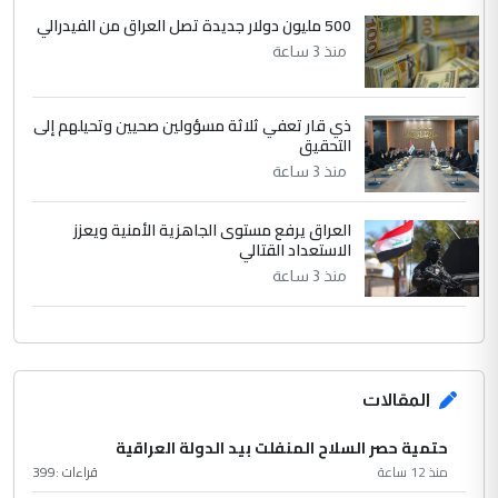
500 مليون دولار جديدة تصل العراق من الفيدرالي
منذ 3 ساعة
ذي قار تعفي ثلاثة مسؤولين صحيين وتحيلهم إلى
التحقيق
منذ 3 ساعة
العراق يرفع مستوى الجاهزية الأمنية ويعزز
الاستعداد القتالي
منذ 3 ساعة
المقالات
حتمية حصر السلاح المنفلت بيد الدولة العراقية
منذ 12 ساعة
قراءات :
399