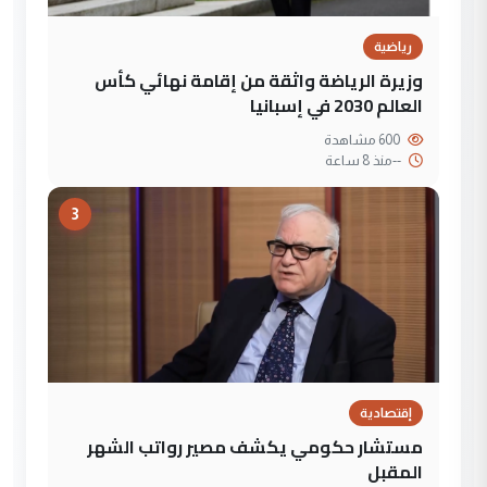
رياضية
وزيرة الرياضة واثقة من إقامة نهائي كأس
العالم 2030 في إسبانيا
600 مشاهدة
--
منذ 8 ساعة
3
إقتصادية
مستشار حكومي يكشف مصير رواتب الشهر
المقبل