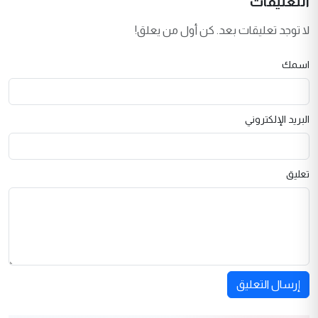
التعليقات
لا توجد تعليقات بعد. كن أول من يعلق!
اسمك
البريد الإلكتروني
تعليق
إرسال التعليق