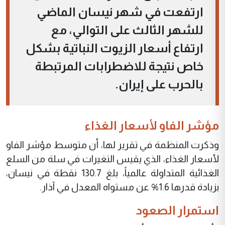
ارتفعت في شهر نيسان الماضي
للشهر الثالث على التوالي، مع
ارتفاع أسعار الزيوت النباتية بشكل
خاص نتيجة للاضطرابات المرتبطة
بالحرب على إيران.
مؤشر الفاو لأسعار الغذاء
وذكرت المنظمة في تقرير لها، أن متوسط مؤشر الفاو
لأسعار الغذاء، الذي يقيس التغيرات في سلة من السلع
الغذائية المتداولة عالمياً، بلغ 130.7 نقطة في نيسان،
بزيادة قدرها 1.6% عن مستواه المعدل في آذار.
استمرار الصعود