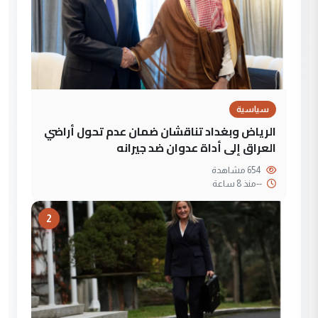
سياسية
الرياض وبغداد تناقشان ضمان عدم تحول أراضي
العراق إلى أداة عدوان ضد جيرانه
654 مشاهدة
--
منذ 8 ساعة
2