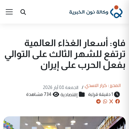
فاو: أسعار الغذاء العالمية
ترتفع للشهر الثالث على التوالي
بفعل الحرب على إيران
المحرر : كرار الاسدي
/
الجمعة 08 آيار 2026
إقتصادية
1 دقيقة قراءة
734 مشاهدة