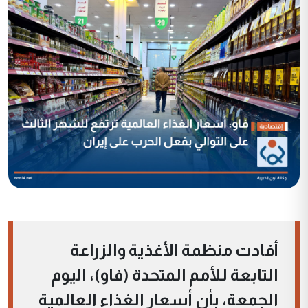
أفادت منظمة الأغذية والزراعة
التابعة للأمم المتحدة (فاو)، اليوم
الجمعة، بأن أسعار الغذاء العالمية