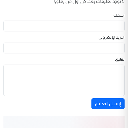
لا توجد تعليقات بعد. كن أول من يعلق!
اسمك
البريد الإلكتروني
تعليق
إرسال التعليق