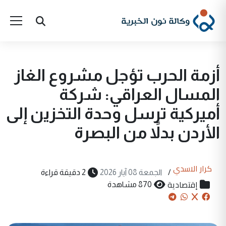
أزمة الحرب تؤجل مشروع الغاز
المسال العراقي: شركة
أميركية ترسل وحدة التخزين إلى
الأردن بدلاً من البصرة
كرار الاسدي
/
الجمعة 08 آيار 2026
2 دقيقة قراءة
إقتصادية
870 مشاهدة