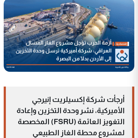
أرجأت شركة إكسيلريت إنيرجي
الأميركية، نشر وحدة التخزين وإعادة
التغويز العائمة (FSRU) المخصصة
لمشروع محطة الغاز الطبيعي