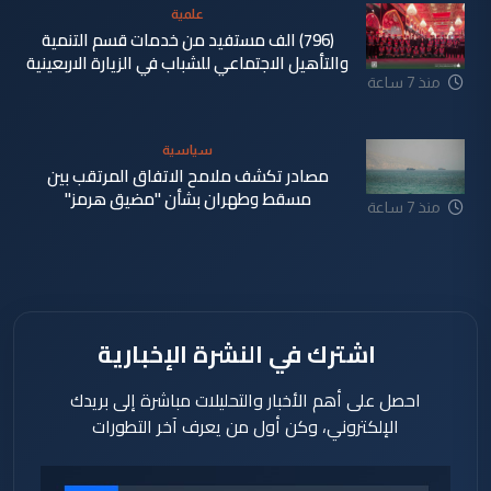
علمية
(796) الف مستفيد من خدمات قسم التنمية
والتأهيل الاجتماعي للشباب في الزيارة الاربعينية
منذ 7 ساعة
سياسية
مصادر تكشف ملامح الاتفاق المرتقب بين
مسقط وطهران بشأن "مضيق هرمز"
منذ 7 ساعة
اشترك في النشرة الإخبارية
احصل على أهم الأخبار والتحليلات مباشرة إلى بريدك
الإلكتروني، وكن أول من يعرف آخر التطورات