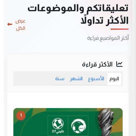
تعليقاتكم والموضوعات
الأكثر تداولاً
عرض
الكل
أكثر المواضيع قراءة
الأكثر قراءة
اليوم
الأسبوع
الشهر
سنة
1