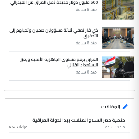
500 مليون دولار جديدة تصل العراق من الفيدرالي
منذ 8 ساعة
ذي قار تعفي ثلاثة مسؤولين صحيين وتحيلهم إلى
التحقيق
منذ 8 ساعة
العراق يرفع مستوى الجاهزية الأمنية ويعزز
الاستعداد القتالي
منذ 8 ساعة
المقالات
حتمية حصر السلاح المنفلت بيد الدولة العراقية
منذ 18 ساعة
قراءات :
434