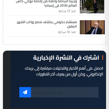
وزيرة الرياضة واثقة من إقامة نهائي كأس
العالم 2030 في إسبانيا
منذ 13 ساعة
مستشار حكومي يكشف مصير رواتب الشهر
المقبل
منذ 14 ساعة