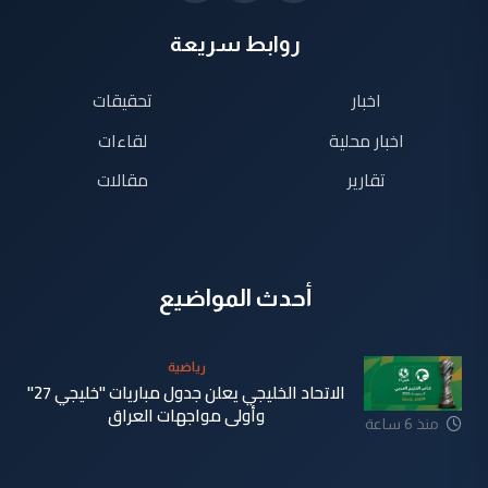
روابط سريعة
اخبار
تحقيقات
اخبار محلية
لقاءات
تقارير
مقالات
أحدث المواضيع
رياضية
الاتحاد الخليجي يعلن جدول مباريات "خليجي 27"
وأولى مواجهات العراق
منذ 6 ساعة