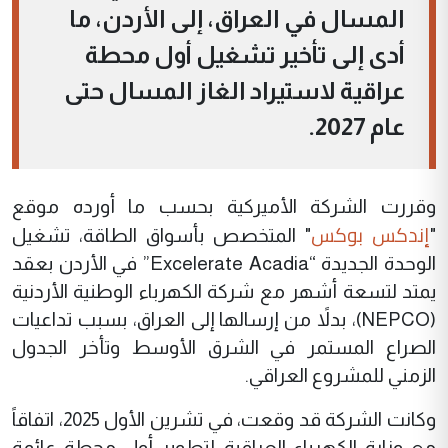
المسال في العراق، إلى الأردن، ما
أدى إلى تأخير تشغيل أول محطة
عراقية لاستيراد الغاز المسال حتى
عام 2027.
وقررت الشركة الأميركية بحسب ما أورده موقع
إندكس بوكس
"
" المتخصص بأسواق الطاقة، تشغيل
الوحدة الجديدة “Excelerate Acadia” في الأردن بعقد
يمتد لتسعة أشهر مع شركة الكهرباء الوطنية الأردنية
(NEPCO)، بدلاً من إرسالها إلى العراق، بسبب تداعيات
الصراع المستمر في الشرق الأوسط وتأخر الجدول
الزمني للمشروع العراقي.
وكانت الشركة قد وقعت، في تشرين الأول 2025، اتفاقاً
مع وزارة الكهرباء العراقية لتطوير أول محطة عائمة