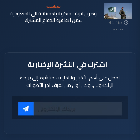
سياسية
وصول قوة عسكرية باكستانية الى السعودية
ضمن اتفاقية الدفاع المشترك
منذ 44
دقيقة
اشترك في النشرة الإخبارية
احصل على أهم الأخبار والتحليلات مباشرة إلى بريدك
الإلكتروني، وكن أول من يعرف آخر التطورات