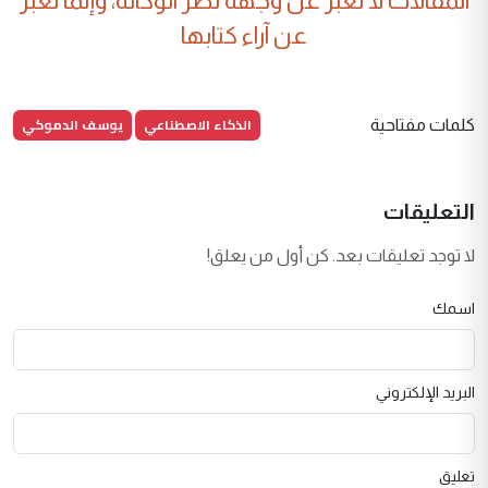
المقالات لا تعبر عن وجهة نظر الوكالة، وإنما تعبر
عن آراء كتابها
الذكاء الاصطناعي
يوسف الدموكي
كلمات مفتاحية
التعليقات
لا توجد تعليقات بعد. كن أول من يعلق!
اسمك
البريد الإلكتروني
تعليق