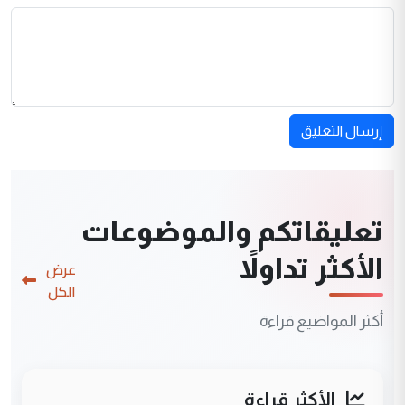
إرسال التعليق
تعليقاتكم والموضوعات
الأكثر تداولاً
عرض
الكل
أكثر المواضيع قراءة
الأكثر قراءة