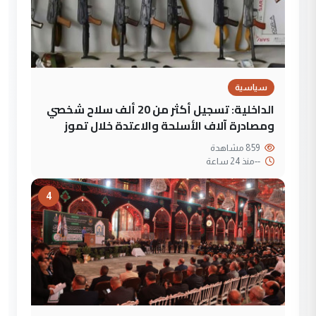
سياسية
الداخلية: تسجيل أكثر من 20 ألف سلاح شخصي
ومصادرة آلاف الأسلحة والاعتدة خلال تموز
859 مشاهدة
--
منذ 24 ساعة
4