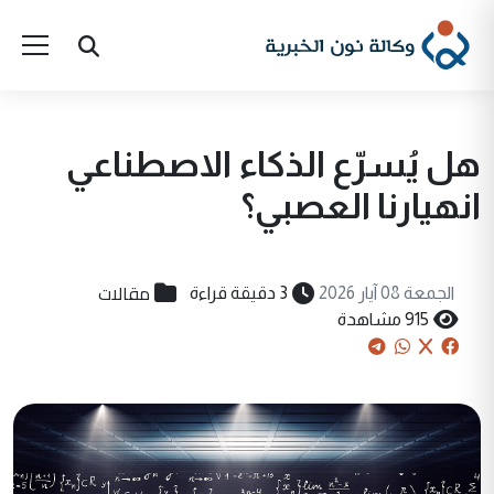
هل يُسرّع الذكاء الاصطناعي
انهيارنا العصبي؟
مقالات
الجمعة 08 آيار 2026
3 دقيقة قراءة
915 مشاهدة