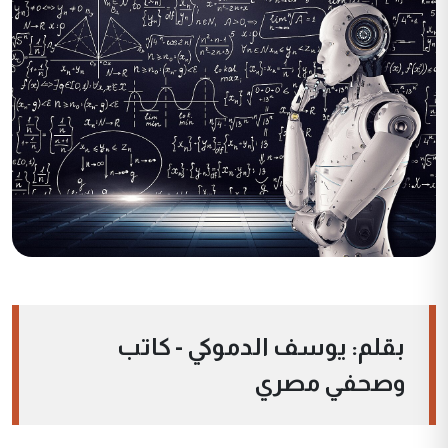
بقلم: يوسف الدموكي - كاتب
وصحفي مصري