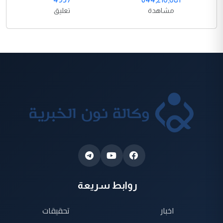
مشاهدة
تعليق
روابط سريعة
اخبار
تحقيقات