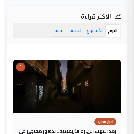
الأكثر قراءة
اليوم
الأسبوع
الشهر
سنة
1
اخبار محلية
بعد انتهاء الزيارة الأربعينية.. تدهور مفاجئ في