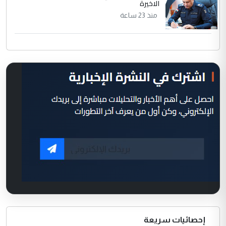
الاخيرة
منذ 23 ساعة
إحصائيات سريعة