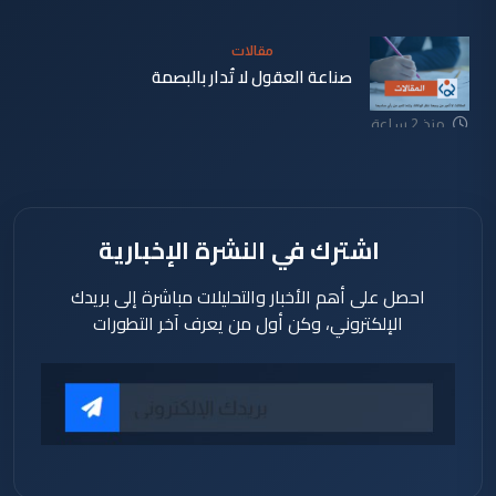
مقالات
صناعة العقول لا تُدار بالبصمة
منذ 2 ساعة
اشترك في النشرة الإخبارية
احصل على أهم الأخبار والتحليلات مباشرة إلى بريدك
الإلكتروني، وكن أول من يعرف آخر التطورات