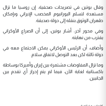
وقال بوتين في تصريحات صحفية، إن روسيا ما تزال
مستعدة لتسلم اليورانيوم المخصب الإيراني وبإمكان
طهران الوثوق بنقله إلى دولة صديقة.
وفي محور آخر، أشار بوتين، إلى أن الصراع الأوكراني
يقترب من نهايته.
وأضاف، أن الرئيس الأوكراني يمكن الاجتماع معه في
دولة ثالثة لكن بعد التوصل لاتفاق سلام.
وما تزال المفاوضات مشتمرة بين إيران وأميركا بوساطة
باكستانية لغاية الآن، فيما لم يتم إحراز أي تقدم بين
الجانبين.