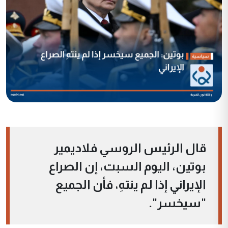
قال الرئيس الروسي فلاديمير
بوتين، اليوم السبت، إن الصراع
الإيراني إذا لم ينتهِ، فأن الجميع
"سيخسر".