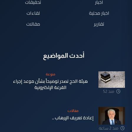
اخبار
تحقيقات
اخبار محلية
لقاءات
تقارير
مقالات
أحدث المواضيع
منوعة
هيئة الحج تصدر توضيحاً بشأن موعد إجراء
القرعة الإلكترونية
منذ 52
دقيقة
مقالات
إعادة تعريف الإرهاب ..
منذ 2 ساعة