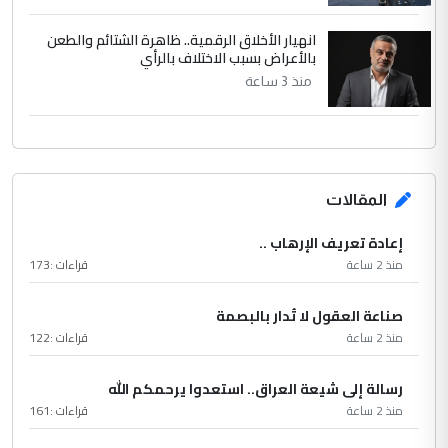
انهيار الأخلاق الرقمية.. ظاهرة الشتائم والطعن
بالأعراض بسبب الاختلاف بالرأي
منذ 3 ساعة
المقالات
إعادة تعريف الإرهاب ..
منذ 2 ساعة
قراءات :
173
صناعة العقول لا تُدار بالبصمة
منذ 2 ساعة
قراءات :
122
رسالة إلى شيعة العراق.. استعدوا يرحمكم الله
منذ 2 ساعة
قراءات :
161