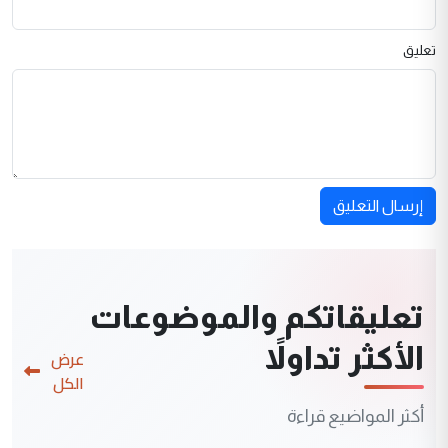
تعليق
إرسال التعليق
تعليقاتكم والموضوعات
الأكثر تداولاً
عرض
الكل
أكثر المواضيع قراءة