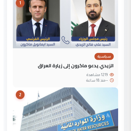
1
سياسية
الزيدي يدعو ماكرون إلى زيارة العراق
1219 مشاهدة
--
منذ 18 ساعة
2