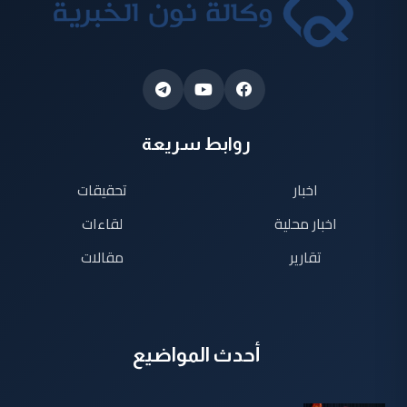
روابط سريعة
اخبار
تحقيقات
اخبار محلية
لقاءات
تقارير
مقالات
أحدث المواضيع