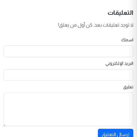
التعليقات
لا توجد تعليقات بعد. كن أول من يعلق!
اسمك
البريد الإلكتروني
تعليق
إرسال التعليق