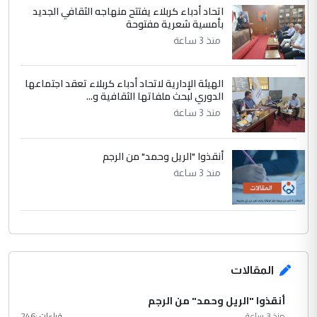
اتحاد أدباء كربلاء يفتتح منهاجه الثقافي الجديد
بأمسية شعرية مفتوحة
منذ 3 ساعة
الهيئة الإدارية لاتحاد أدباء كربلاء تعقد اجتماعها
الدوري لبحث ملفاتها الثقافية و...
منذ 3 ساعة
أنقذوا "الريل وحمد" من الرجم
منذ 3 ساعة
المقالات
أنقذوا "الريل وحمد" من الرجم
منذ 3 ساعة
قراءات :
246