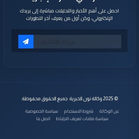
احصل على أهم الأخبار والتحليلات مباشرة إلى بريدك
الإلكتروني، وكن أول من يعرف آخر التطورات
© 2025 وكالة نون الخبرية. جميع الحقوق محفوظة.
عن الوكالة
شروط الاستخدام
سياسة الخصوصية
سياسة ملفات تعريف الارتباط
اتصل بنا