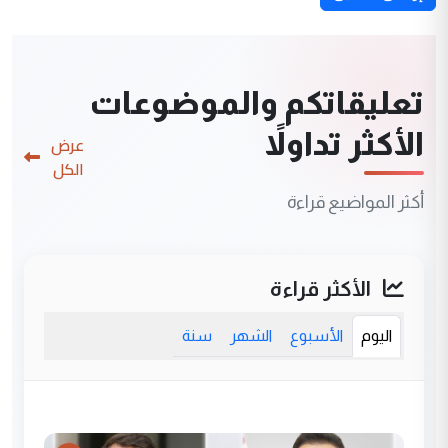
تعليقاتكم والموضوعات
الأكثر تداولاً
عرض
الكل
أكثر المواضيع قراءة
الأكثر قراءة
اليوم
الأسبوع
الشهر
سنة