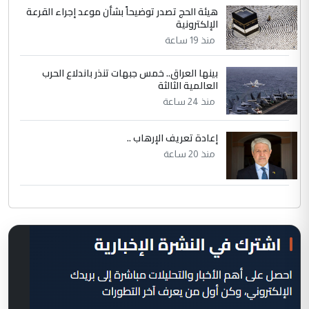
هيئة الحج تصدر توضيحاً بشأن موعد إجراء القرعة
الإلكترونية
منذ 19 ساعة
بينها العراق.. خمس جبهات تنذر باندلاع الحرب
العالمية الثالثة
منذ 24 ساعة
إعادة تعريف الإرهاب ..
منذ 20 ساعة