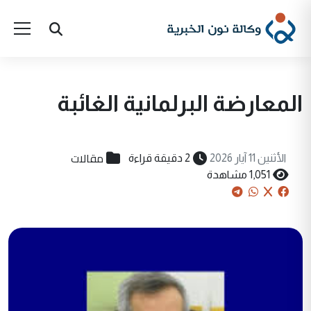
المعارضة البرلمانية الغائبة
مقالات
الأثنين 11 آيار 2026
2 دقيقة قراءة
1,051 مشاهدة