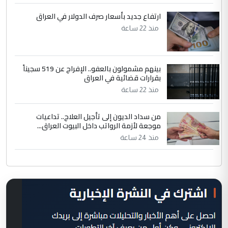
ارتفاع جديد بأسعار صرف الدولار في العراق
منذ 22 ساعة
بينهم مشمولون بالعفو.. الإفراج عن 519 سجيناً
بقرارات قضائية في العراق
منذ 22 ساعة
من سداد الديون إلى تأجيل العلاج.. تداعيات
موجعة لأزمة الرواتب داخل البيوت العراق...
منذ 24 ساعة