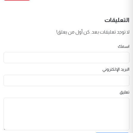
التعليقات
لا توجد تعليقات بعد. كن أول من يعلق!
اسمك
البريد الإلكتروني
تعليق