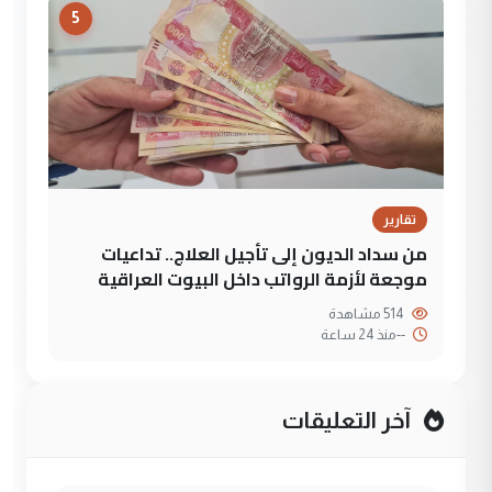
5
تقارير
من سداد الديون إلى تأجيل العلاج.. تداعيات
موجعة لأزمة الرواتب داخل البيوت العراقية
514 مشاهدة
--
منذ 24 ساعة
آخر التعليقات