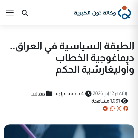
الطبقة السياسية في العراق..
ديماغوجية الخطاب
وأوليغارشية الحكم
مقالات
الثلاثاء 12 آيار 2026
4 دقيقة قراءة
1,081 مشاهدة