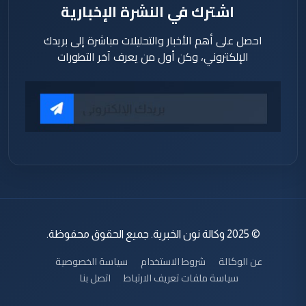
اشترك في النشرة الإخبارية
احصل على أهم الأخبار والتحليلات مباشرة إلى بريدك
الإلكتروني، وكن أول من يعرف آخر التطورات
© 2025 وكالة نون الخبرية. جميع الحقوق محفوظة.
عن الوكالة
شروط الاستخدام
سياسة الخصوصية
سياسة ملفات تعريف الارتباط
اتصل بنا