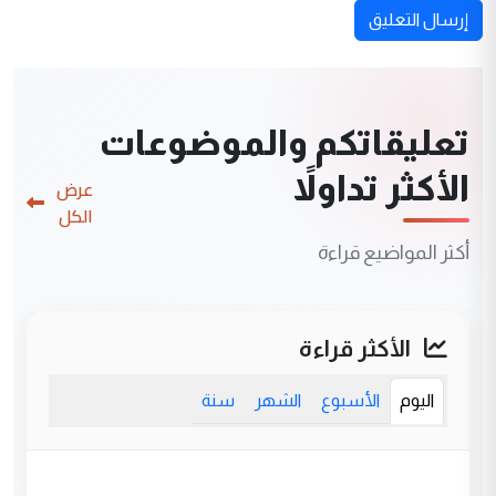
إرسال التعليق
تعليقاتكم والموضوعات
الأكثر تداولاً
عرض
الكل
أكثر المواضيع قراءة
الأكثر قراءة
اليوم
الأسبوع
الشهر
سنة