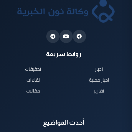
روابط سريعة
اخبار
تحقيقات
اخبار محلية
لقاءات
تقارير
مقالات
أحدث المواضيع