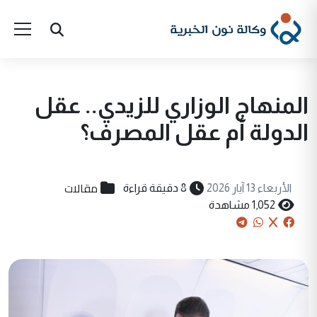
المنهاج الوزاري للزيدي.. عقل
الدولة أم عقل المصرف؟
مقالات
الأربعاء 13 آيار 2026
8 دقيقة قراءة
1,052 مشاهدة