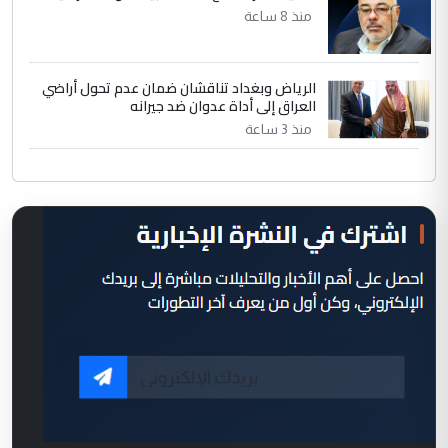
منذ 8 ساعة
الرياض وبغداد تناقشان ضمان عدم تحول أراضي
العراق إلى أداة عدوان ضد جيرانه
منذ 3 ساعة