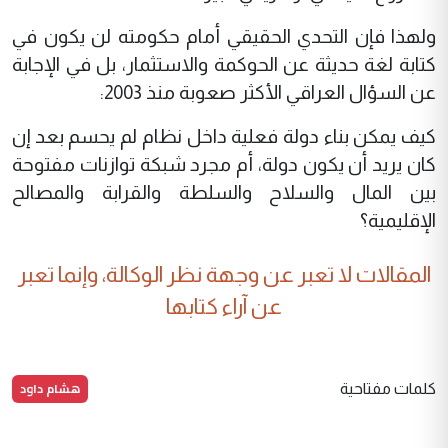
ولهذا فإن التحدي الحقيقي أمام حكومته لن يكون في
كتابة لغة حديثة عن الحوكمة والاستثمار، بل في الإجابة
عن السؤال العراقي الأكثر صعوبة منذ 2003:
كيف يمكن بناء دولة فعلية داخل نظام لم يحسم بعد إن
كان يريد أن يكون دولة، أم مجرد شبكة توازنات مفتوحة
بين المال والسلاح والسلطة والقرابة والمصالح
الإقليمية؟
المقالات لا تعبر عن وجهة نظر الوكالة، وإنما تعبر
عن آراء كتابها
هشام داود
كلمات مفتاحية