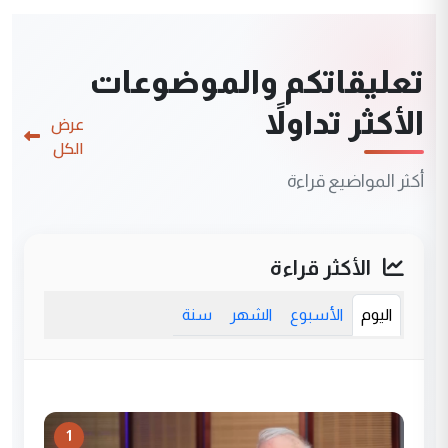
تعليقاتكم والموضوعات
الأكثر تداولاً
عرض
الكل
أكثر المواضيع قراءة
الأكثر قراءة
اليوم
الأسبوع
الشهر
سنة
1