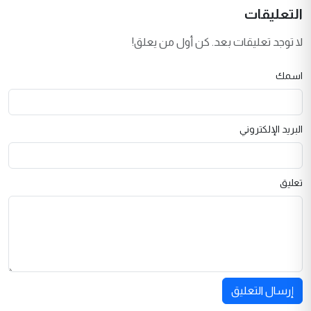
التعليقات
لا توجد تعليقات بعد. كن أول من يعلق!
اسمك
البريد الإلكتروني
تعليق
إرسال التعليق