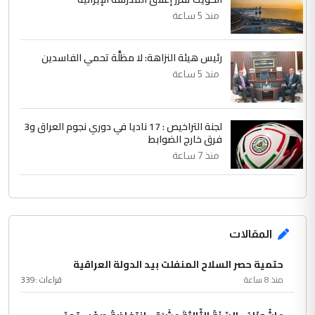
منذ 5 ساعة
رئيس هيئة النزاهة: لا مظلَّة تحمي الفاسدين
منذ 5 ساعة
لجنة التراخيص : 17 ناديا في دوري نجوم العراق و3
فرق خارج الضوابط
منذ 7 ساعة
المقالات
حتمية حصر السلاح المنفلت بيد الدولة العراقية
منذ 8 ساعة
قراءات :
339