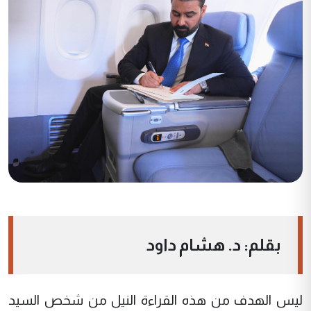
بقلم: د. هشام داود
ليس الهدف من هذه القراءة النيل من شخص السيد