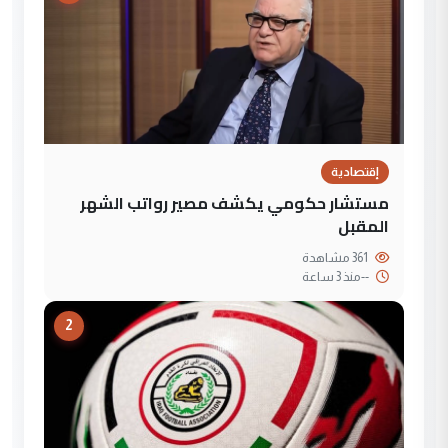
إقتصادية
مستشار حكومي يكشف مصير رواتب الشهر
المقبل
361 مشاهدة
--
منذ 3 ساعة
2