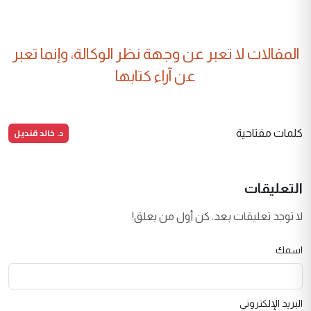
المقالات لا تعبر عن وجهة نظر الوكالة، وإنما تعبر
عن آراء كتابها
د. خالد قنديل
كلمات مفتاحية
التعليقات
لا توجد تعليقات بعد. كن أول من يعلق!
اسمك
البريد الإلكتروني