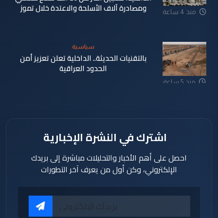
ومصادرة آلاف الأسلحة والاعتدة خلال تموز
منذ 4 ساعة
سياسية
بالتقنيات الحديثة.. الداخلية تعلن تعزيز أمن
الحدود العراقية
منذ 5 ساعة
اشترك في النشرة الإخبارية
احصل على أهم الأخبار والتحليلات مباشرة إلى بريدك
الإلكتروني، وكن أول من يعرف آخر التطورات