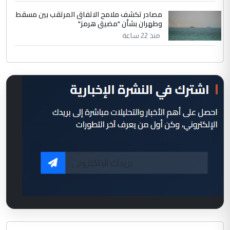
مصادر تكشف ملامح الاتفاق المرتقب بين مسقط
وطهران بشأن "مضيق هرمز"
منذ 22 ساعة