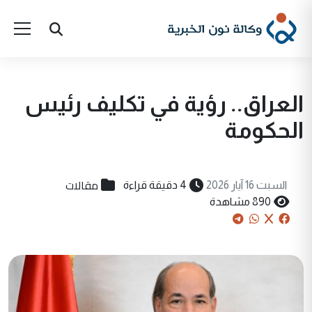
العراق.. رؤية في تكليف رئيس
الحكومة
مقالات
السبت 16 آيار 2026
4 دقيقة قراءة
890 مشاهدة