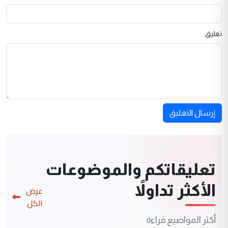
تعليق
إرسال التعليق
تعليقاتكم والموضوعات
الأكثر تداولاً
عرض
الكل
أكثر المواضيع قراءة