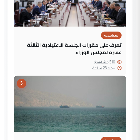
سياسية
تعرف على مقررات الجلسة الاعتيادية الثالثة
عشرة لمجلس الوزراء
510 مشاهدة
--
منذ 23 ساعة
5