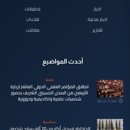
اخبار
تحقيقات
اخبار محلية
لقاءات
تقارير
مقالات
أحدث المواضيع
علمية
انطلاق المؤتمر العلمي الدولي العاشر لزيارة
الأربعين من الصحن الحسيني الشريف بحضور
شخصيات علمية واكاديمية وحوزوية
منذ 3 ساعة
سياسية
الداخلية: تسجيل أكثر من 20 ألف سلاح شخصي