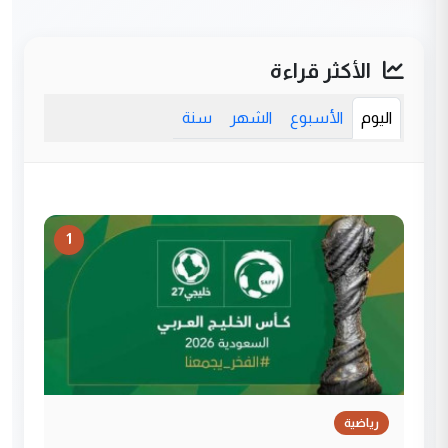
الأكثر قراءة
اليوم
الأسبوع
الشهر
سنة
1
رياضية