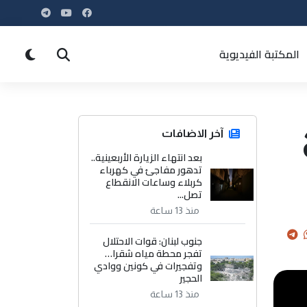
المكتبة الفيديوية
آخر الاضافات
بعد انتهاء الزيارة الأربعينية..
تدهور مفاجئ في كهرباء
كربلاء وساعات الانقطاع
تصل...
منذ 13 ساعة
جنوب لبنان: قوات الاحتلال
تفجر محطة مياه شقرا…
وتفجيرات في كونين ووادي
الحجير
منذ 13 ساعة