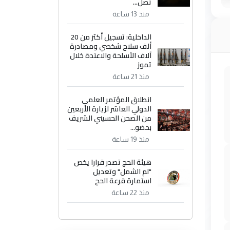
تصل...
منذ 13 ساعة
الداخلية: تسجيل أكثر من 20
ألف سلاح شخصي ومصادرة
آلاف الأسلحة والاعتدة خلال
تموز
منذ 21 ساعة
انطلاق المؤتمر العلمي
الدولي العاشر لزيارة الأربعين
من الصحن الحسيني الشريف
بحضو...
منذ 19 ساعة
هيئة الحج تصدر قرارا يخص
"لم الشمل" وتعديل
استمارة قرعة الحج
منذ 22 ساعة