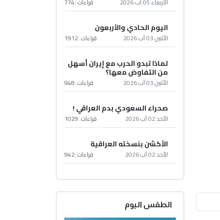
الأربعاء 05 آب 2026
قراءات :
774
اليوم الحادي والأربعون
الأثنين 03 آب 2026
قراءات :
1912
لماذا تبدو الحرب مع إيران أسهل
من التفاوض معها؟
الأثنين 03 آب 2026
قراءات :
948
صحراء السعودي بدم العراقي !
الأحد 02 آب 2026
قراءات :
1029
الأكشن بنسخته العراقية
الأحد 02 آب 2026
قراءات :
942
الطقس اليوم