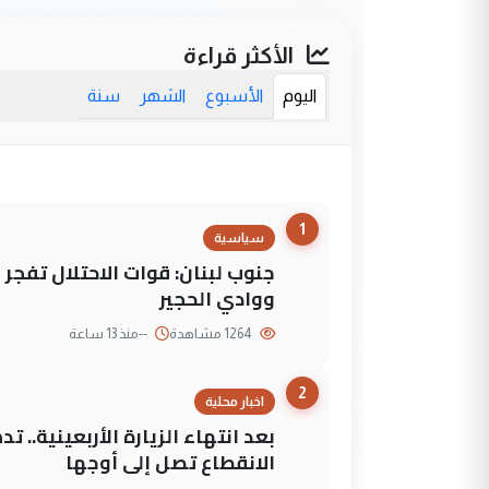
الأكثر قراءة
اليوم
الأسبوع
الشهر
سنة
1
سياسية
جنوب لبنان: قوات الاحتلال تفج
ووادي الحجير
1264 مشاهدة
--
منذ 13 ساعة
2
اخبار محلية
بعد انتهاء الزيارة الأربعينية..
الانقطاع تصل إلى أوجها