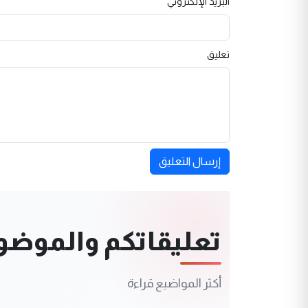
البريد الإلكتروني
تعليق
إرسال التعليق
تعليقاتكم والموضوعا
أكثر المواضيع قراءة