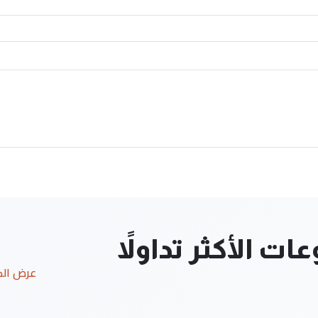
ت الأكثر تداولاً
عرض ال