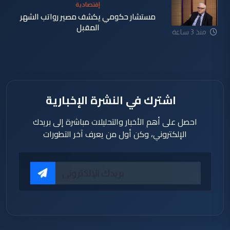
إقتصادية
مستشار حكومي يكشف مصير رواتب الشهر
المقبل
منذ 3 ساعة
اشترك في النشرة الإخبارية
احصل على أهم الأخبار والتحليلات مباشرة إلى بريدك
الإلكتروني، وكن أول من يعرف آخر التطورات