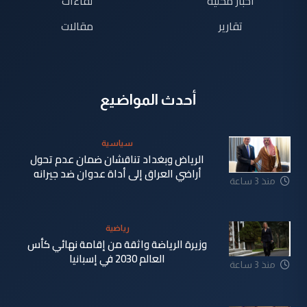
اخبار محلية
لقاءات
تقارير
مقالات
أحدث المواضيع
سياسية
الرياض وبغداد تناقشان ضمان عدم تحول
أراضي العراق إلى أداة عدوان ضد جيرانه
منذ 3 ساعة
رياضية
وزيرة الرياضة واثقة من إقامة نهائي كأس
العالم 2030 في إسبانيا
منذ 3 ساعة