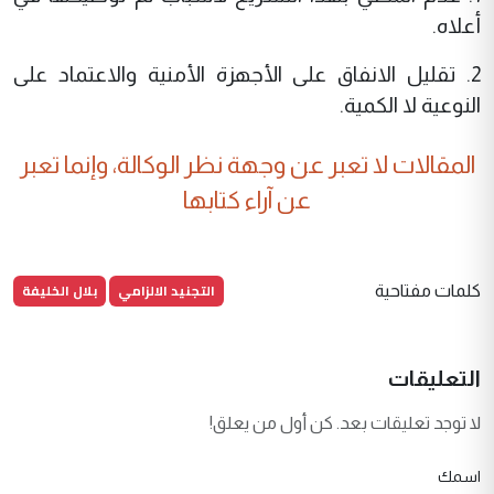
أعلاه.
2. تقليل الانفاق على الأجهزة الأمنية والاعتماد على
النوعية لا الكمية.
المقالات لا تعبر عن وجهة نظر الوكالة، وإنما تعبر
عن آراء كتابها
التجنيد الالزامي
بلال الخليفة
كلمات مفتاحية
التعليقات
لا توجد تعليقات بعد. كن أول من يعلق!
اسمك