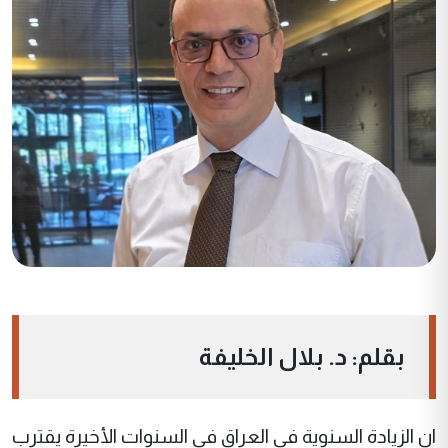
بقلم: د. بلال الخليفة
ان الزيادة السنوية في العراق في السنوات الأخيرة يقترب