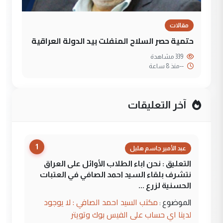
مقالات
حتمية حصر السلاح المنفلت بيد الدولة العراقية
339 مشاهدة
--
منذ 8 ساعة
آخر التعليقات
1
عبد الأمير جاسم هليل
التعليق : نحن اباء الطلاب الأوائل على العراق
نتشرف بلقاء السيد احمد الصافي في العتبات
الحسنية لزرع ...
مكتب السيد احمد الصافي : لا يوجود
الموضوع :
لدينا اي حساب على الفيس بوك وتويتر