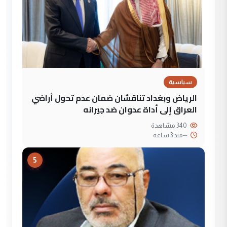
سياسية
الرياض وبغداد تناقشان ضمان عدم تحول أراضي
العراق إلى أداة عدوان ضد جيرانه
340 مشاهدة
--
منذ 3 ساعة
5