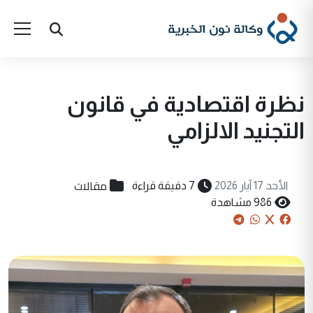
نظرة اقتصادية في قانون
التجنيد الالزامي
مقالات
الأحد 17 آيار 2026
7 دقيقة قراءة
986 مشاهدة