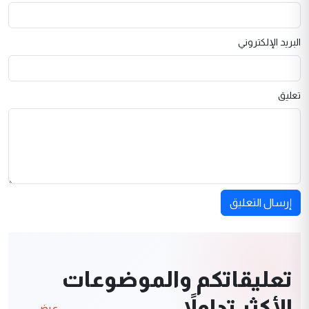
البريد الإلكتروني
تعليق
إرسال التعليق
تعليقاتكم والموضوعات
الأكثر تداولاً
عرض