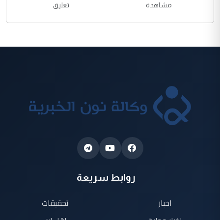
مشاهدة
تعليق
روابط سريعة
اخبار
تحقيقات