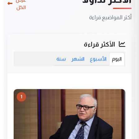
الكل
أكثر المواضيع قراءة
الأكثر قراءة
اليوم
الأسبوع
الشهر
سنة
1