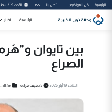
الرئيسية
كل المواضيع
اتصل بنا
RSS
الأحد، ٩ أغسطس 2026
الرئيسية
اخبار
بين تايوان و"هُرم
الصراع
مقالات
الثلاثاء 19 آيار 2026
5 دقيقة قراءة