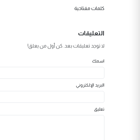
كلمات مفتاحية
التعليقات
لا توجد تعليقات بعد. كن أول من يعلق!
اسمك
البريد الإلكتروني
تعليق