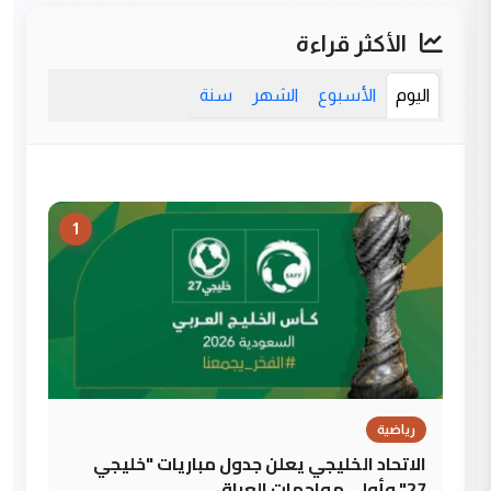
الأكثر قراءة
اليوم
الأسبوع
الشهر
سنة
1
رياضية
الاتحاد الخليجي يعلن جدول مباريات "خليجي
27" وأولى مواجهات العراق