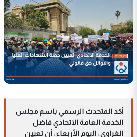
أكد المتحدث الرسمي باسم مجلس
الخدمة العامة الاتحادي فاضل
الغراوي، اليوم الأربعاء، أن تعيين