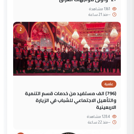
1361 مشاهدة
--
منذ 21 ساعة
2
علمية
(796) الف مستفيد من خدمات قسم التنمية
والتأهيل الاجتماعي للشباب في الزيارة
الاربعينية
1284 مشاهدة
--
منذ 22 ساعة