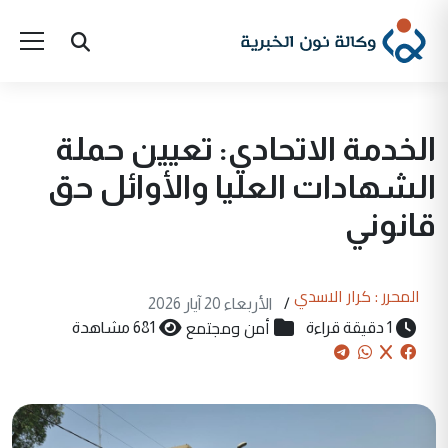
الخدمة الاتحادي: تعيين حملة
الشهادات العليا والأوائل حق
قانوني
المحرر : كرار الاسدي
/
الأربعاء 20 آيار 2026
أمن ومجتمع
1 دقيقة قراءة
681 مشاهدة