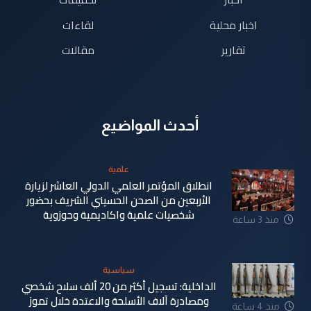
اخبار محلية
لقاءات
تقارير
مقالات
أحدث المواضيع
علمية
انطلاق المؤتمر العلمي الدولي العاشر لزيارة
الأربعين من الصحن الحسيني الشريف بحضور
شخصيات علمية واكاديمية وحوزوية
منذ 3 ساعة
سياسية
الداخلية: تسجيل أكثر من 20 ألف سلاح شخصي
ومصادرة آلاف الأسلحة والاعتدة خلال تموز
منذ 4 ساعة