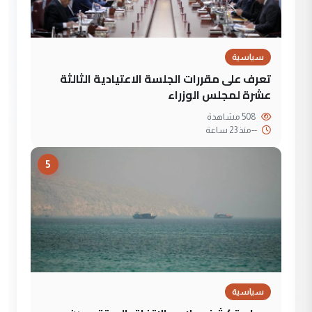
سياسية
تعرف على مقررات الجلسة الاعتيادية الثالثة
عشرة لمجلس الوزراء
508 مشاهدة
--
منذ 23 ساعة
5
سياسية