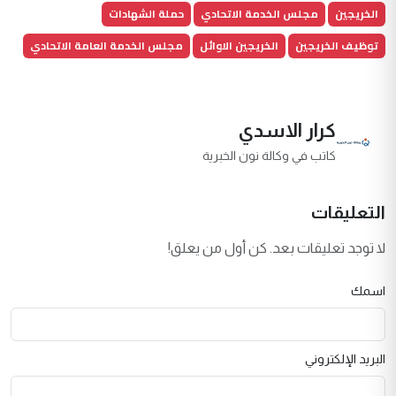
الخريجين
مجلس الخدمة الاتحادي
حملة الشهادات
توظيف الخريجين
الخريجين الاوائل
مجلس الخدمة العامة الاتحادي
كرار الاسدي
كاتب في وكالة نون الخبرية
التعليقات
لا توجد تعليقات بعد. كن أول من يعلق!
اسمك
البريد الإلكتروني