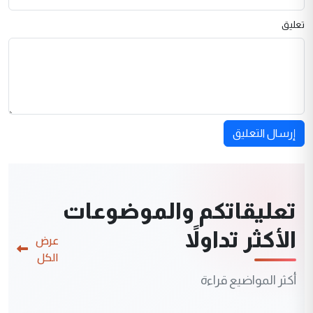
تعليق
إرسال التعليق
تعليقاتكم والموضوعات
الأكثر تداولاً
عرض
الكل
أكثر المواضيع قراءة