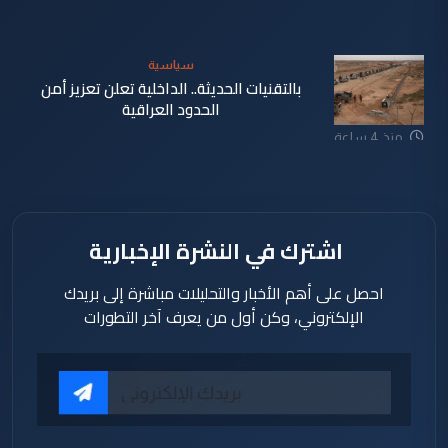
سياسية
بالتقنيات الحديثة.. الداخلية تعلن تعزيز أمن
الحدود العراقية
منذ 4 ساعة
اشترك في النشرة الإخبارية
احصل على أهم الأخبار والتحليلات مباشرة إلى بريدك
الإلكتروني، وكن أول من يعرف آخر التطورات