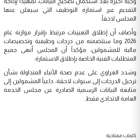
وجبة أخيرة بعد استكمال تصحيح البيانات، تمهيداً لإتاحة
التقديم عبر استمارة التوظيف التي سيعلن عنها
المجلس لاحقاً.
وأضاف أن إطلاق التعيينات مرتبط بإقرار موازنة عام
2026 وما ستتضمنه من درجات وظيفية وتخصيصات
مالية للمشمولين، مؤكداً أن المجلس أنهى جميع
المتطلبات الفنية الخاصة بإطلاق الاستمارة.
وشدد الغراوي على عدم صحة الأنباء المتداولة بشأن
ترحيل الدرجات إلى سنوات لاحقة، داعياً المشمولين إلى
متابعة البيانات الرسمية الصادرة عن مجلس الخدمة
العامة الاتحادي فقط.
كلمات مفتاحية