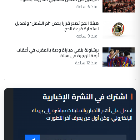
منذ 6 ساعة
هيئة الحج تصدر قرارا يخص "لم الشمل" وتعديل
استمارة قرعة الحج
منذ 9 ساعة
برشلونة يلغي مباراة ودية بالمغرب في أعقاب
أزمة الهجرة في سبتة
منذ 12 ساعة