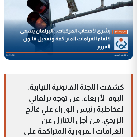
كشفت اللجنة القانونية النيابية،
اليوم الأربعاء، عن توجه برلماني
لمخاطبة رئيس الوزراء علي فالح
الزيدي، من أجل التنازل عن
الغرامات المرورية المتراكمة على