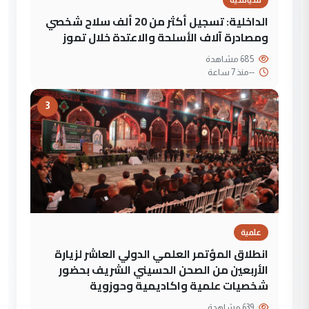
الداخلية: تسجيل أكثر من 20 ألف سلاح شخصي
ومصادرة آلاف الأسلحة والاعتدة خلال تموز
685 مشاهدة
--
منذ 7 ساعة
3
علمية
انطلاق المؤتمر العلمي الدولي العاشر لزيارة
الأربعين من الصحن الحسيني الشريف بحضور
شخصيات علمية واكاديمية وحوزوية
639 مشاهدة