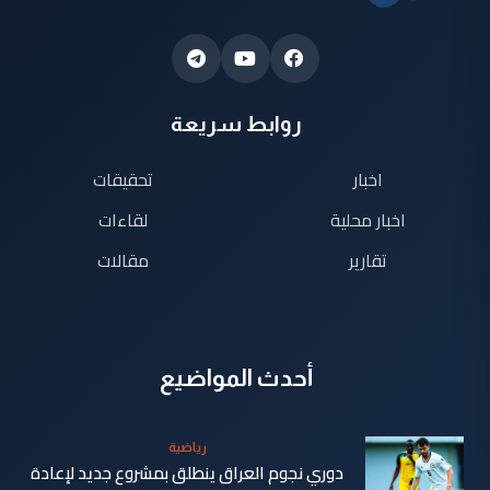
روابط سريعة
اخبار
تحقيقات
اخبار محلية
لقاءات
تقارير
مقالات
أحدث المواضيع
رياضية
دوري نجوم العراق ينطلق بمشروع جديد لإعادة