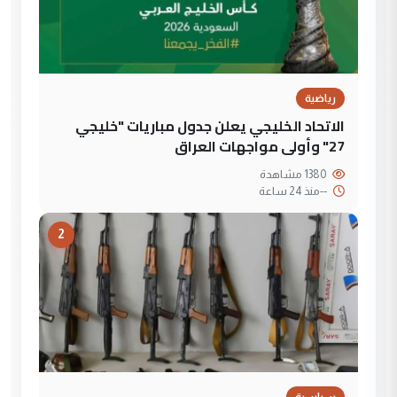
رياضية
الاتحاد الخليجي يعلن جدول مباريات "خليجي
27" وأولى مواجهات العراق
1380 مشاهدة
--
منذ 24 ساعة
2
سياسية