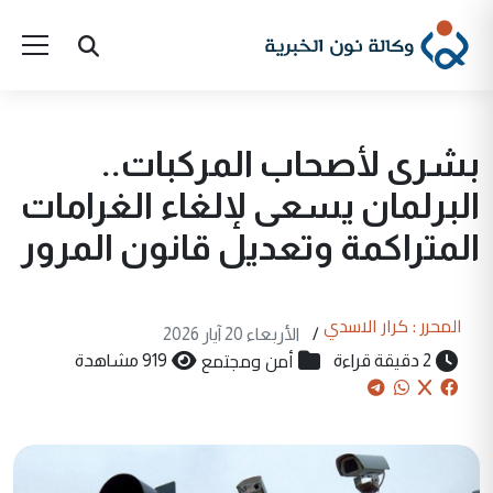
بشرى لأصحاب المركبات..
البرلمان يسعى لإلغاء الغرامات
المتراكمة وتعديل قانون المرور
المحرر : كرار الاسدي
/
الأربعاء 20 آيار 2026
أمن ومجتمع
2 دقيقة قراءة
919 مشاهدة