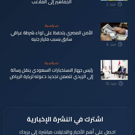
الجماهير إلى الملاعب
منذ 2
دقيقة
سياسية
الأمن المصري يتحفظ على لواء شرطة عراقي
سابق بسبب مليار جنيه
منذ 6
دقيقة
سياسية
رئيس جهاز الاستخبارات السعودي ينقل رسالة
إلى الزيدي تتضمن تجديد دعوته لزيارة الرياض
منذ 10
دقيقة
اشترك في النشرة الإخبارية
احصل على أهم الأخبار والتحليلات مباشرة إلى بريدك