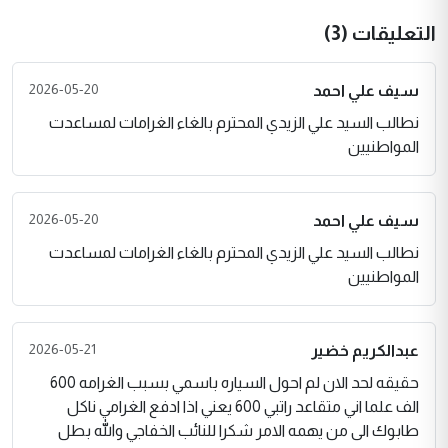
التعليقات (3)
2026-05-20
سيف علي احمد
نطالب السيد علي الزيدي المحترم بالغاء الغرامات لمساعدت
المواطنيين
2026-05-20
سيف علي احمد
نطالب السيد علي الزيدي المحترم بالغاء الغرامات لمساعدت
المواطنيين
2026-05-21
عبدالكريم خضير
حقيقه لحد الان لم احول السياره باسمي بسبب الغرامه 600
الف علما اني متقاعد راتبي 600 يعني اذا ادفع الغرامي ناكل
طابوك الى من يهمه الامر شكرا للنائب الخفاجي والله بطل