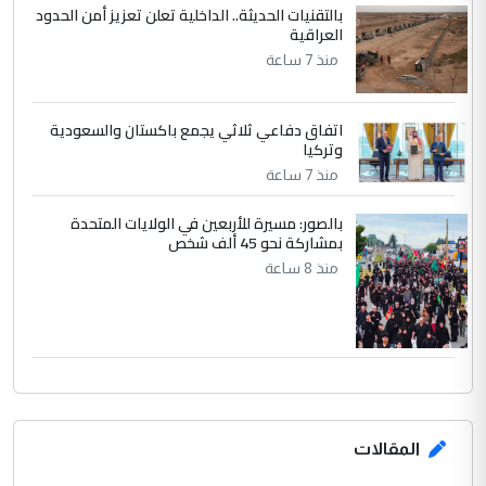
بالتقنيات الحديثة.. الداخلية تعلن تعزيز أمن الحدود
العراقية
منذ 7 ساعة
اتفاق دفاعي ثلاثي يجمع باكستان والسعودية
وتركيا
منذ 7 ساعة
بالصور: مسيرة للأربعين في الولايات المتحدة
بمشاركة نحو 45 ألف شخص
منذ 8 ساعة
المقالات