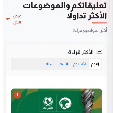
تعليقاتكم والموضوعات
الأكثر تداولاً
عرض
الكل
أكثر المواضيع قراءة
الأكثر قراءة
اليوم
الأسبوع
الشهر
سنة
1