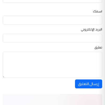
اسمك
البريد الإلكتروني
تعليق
إرسال التعليق